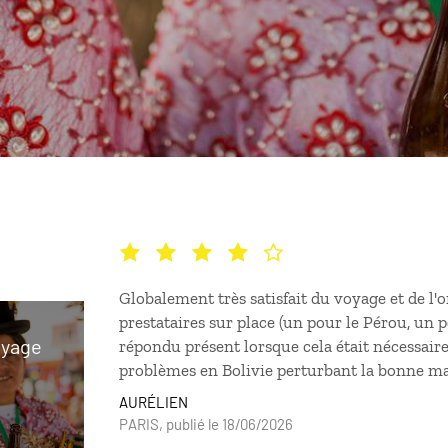
Globalement très satisfait du voyage et de l'
prestataires sur place (un pour le Pérou, un p
oyage
répondu présent lorsque cela était nécessair
problèmes en Bolivie perturbant la bonne m
AURÉLIEN
PARIS, publié le 18/06/2026