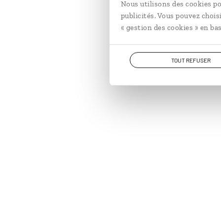
Nous utilisons des cookies po
publicités. Vous pouvez chois
« gestion des cookies » en bas
TOUT REFUSER