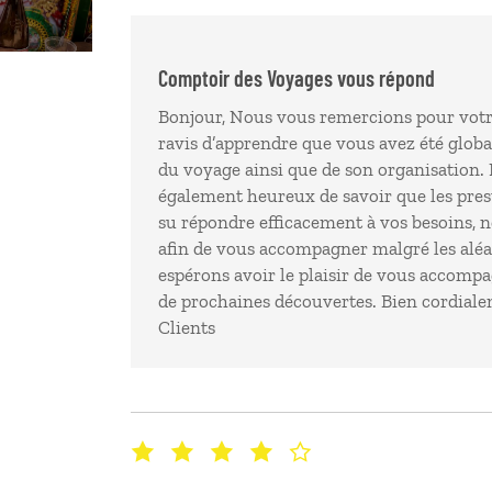
Comptoir des Voyages vous répond
Bonjour, Nous vous remercions pour vot
ravis d’apprendre que vous avez été globa
du voyage ainsi que de son organisation
également heureux de savoir que les prest
su répondre efficacement à vos besoins, 
afin de vous accompagner malgré les alé
espérons avoir le plaisir de vous accomp
de prochaines découvertes. Bien cordiale
Clients