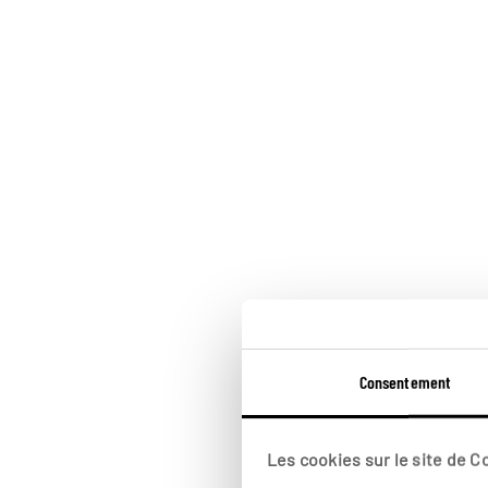
Consentement
Les cookies sur le site de 