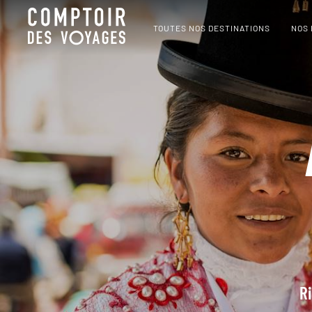
TOUTES NOS DESTINATIONS
NOS
Ri