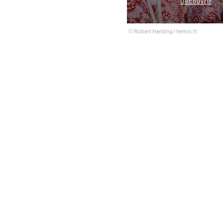
Découvrir