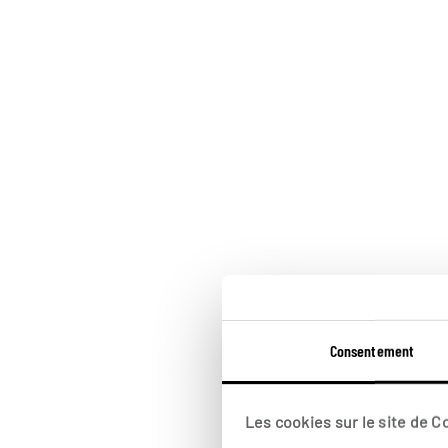
Consentement
Les cookies sur le site de 