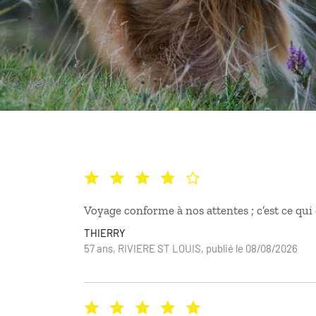
Voyage conforme à nos attentes ; c’est ce qu
THIERRY
57 ans, RIVIERE ST LOUIS, publié le 08/08/2026