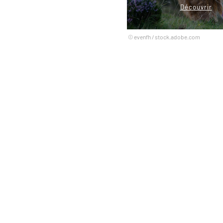
Découvrir