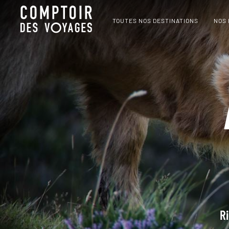
TOUTES NOS DESTINATIONS
NOS
Ri