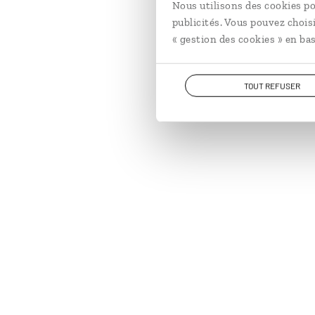
Nous utilisons des cookies po
publicités. Vous pouvez chois
« gestion des cookies » en bas
TOUT REFUSER