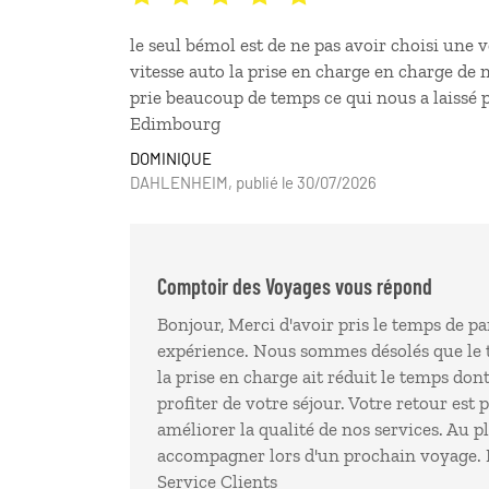
le seul bémol est de ne pas avoir choisi une 
vitesse auto la prise en charge en charge de
prie beaucoup de temps ce qui nous a laissé 
Edimbourg
DOMINIQUE
DAHLENHEIM, publié le 30/07/2026
Comptoir des Voyages vous répond
Bonjour, Merci d'avoir pris le temps de pa
expérience. Nous sommes désolés que le t
la prise en charge ait réduit le temps don
profiter de votre séjour. Votre retour est 
améliorer la qualité de nos services. Au p
accompagner lors d'un prochain voyage. 
Service Clients