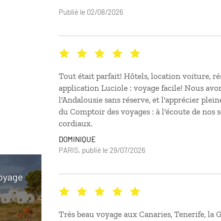
Publié le 02/08/2026
Tout était parfait! Hôtels, location voiture, ré
application Luciole : voyage facile! Nous avo
l'Andalousie sans réserve, et l'apprécier ple
du Comptoir des voyages : à l'écoute de nos s
cordiaux.
DOMINIQUE
PARIS, publié le 29/07/2026
voyage
Très beau voyage aux Canaries, Tenerife, la 