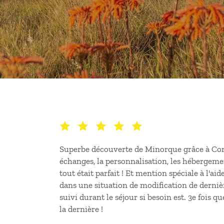
Superbe découverte de Minorque grâce à Com
échanges, la personnalisation, les hébergemen
tout était parfait ! Et mention spéciale à l'aide
dans une situation de modification de derniè
suivi durant le séjour si besoin est. 3e fois qu
la dernière !