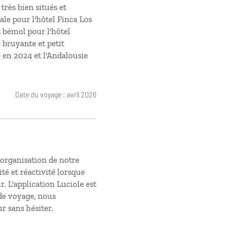
très bien situés et
le pour l'hôtel Finca Los
t bémol pour l'hôtel
 bruyante et petit
e en 2024 et l'Andalousie
Date du voyage : avril 2026
'organisation de notre
té et réactivité lorsque
. L'application Luciole est
de voyage, nous
r sans hésiter.