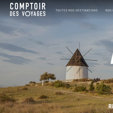
TOUTES NOS DESTINATIONS
NOS
Ri