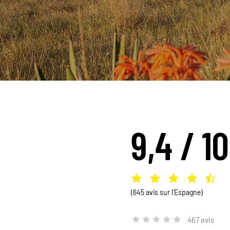
9,4 / 10
(645 avis sur l'Espagne)
467 avis