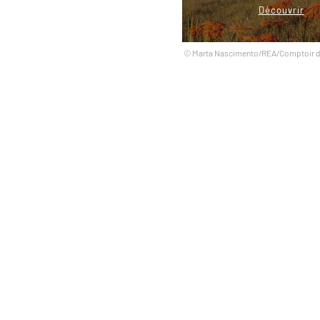
Découvrir