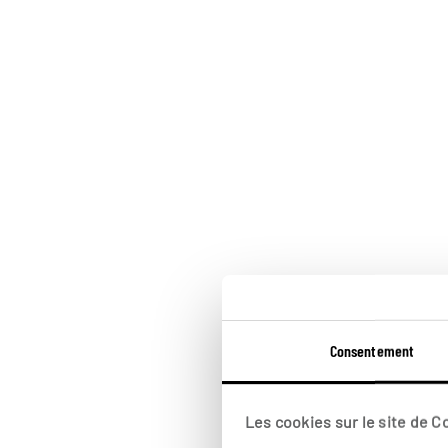
Consentement
Les cookies sur le site de 