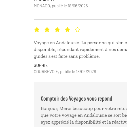
MONACO, publié le 18/06/2026
Voyage en Andalousie. La personne qui s'en es
disponible, répondant rapidement à nos dema
guides s'est faite sans problème.
SOPHIE
COURBEVOIE, publié le 18/06/2026
Comptoir des Voyages vous répond
Bonjour, Merci beaucoup pour votre reto
que votre voyage en Andalousie se soit bi
ayez apprécié la disponibilité et la réactiv