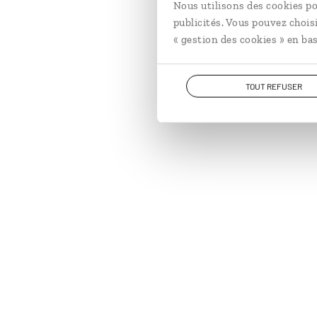
Nous utilisons des cookies po
publicités. Vous pouvez chois
« gestion des cookies » en bas
TOUT REFUSER