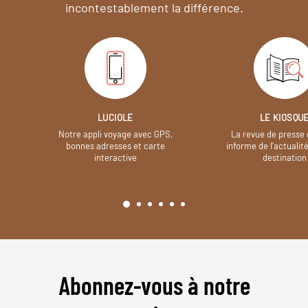
incontestablement la différence.
LUCIOLE
LE KIOSQU
Notre appli voyage avec GPS,
La revue de presse 
bonnes adresses et carte
informe de l’actualit
interactive
destination
Abonnez-vous à notre