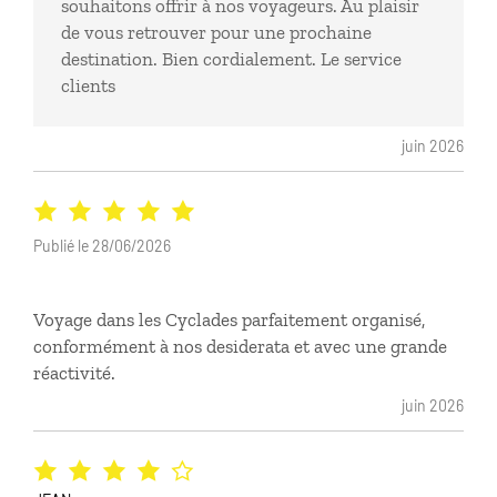
souhaitons offrir à nos voyageurs. Au plaisir
de vous retrouver pour une prochaine
destination. Bien cordialement. Le service
clients
juin 2026
Publié le 28/06/2026
Voyage dans les Cyclades parfaitement organisé,
conformément à nos desiderata et avec une grande
réactivité.
juin 2026