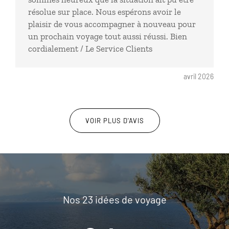
résolue sur place. Nous espérons avoir le
plaisir de vous accompagner à nouveau pour
un prochain voyage tout aussi réussi. Bien
cordialement / Le Service Clients
avril 2026
VOIR PLUS D'AVIS
Nos 23 idées de voyage