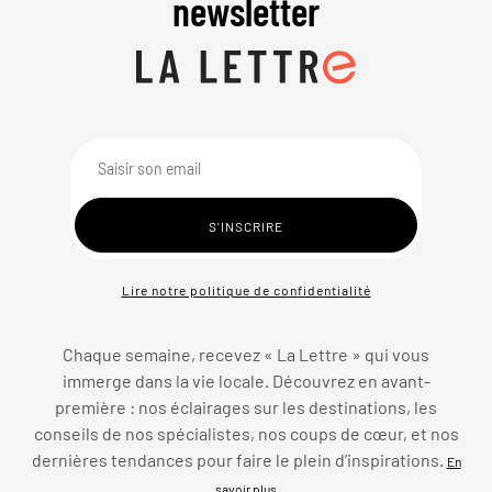
newsletter
Lire notre politique de confidentialité
Chaque semaine, recevez « La Lettre » qui vous
immerge dans la vie locale. Découvrez en avant-
première : nos éclairages sur les destinations, les
conseils de nos spécialistes, nos coups de cœur, et nos
dernières tendances pour faire le plein d’inspirations.
En
savoir plus