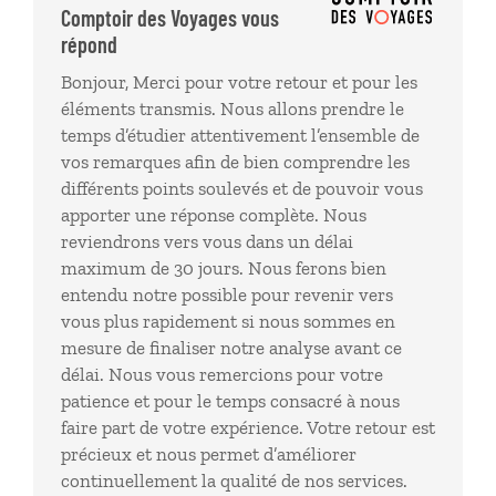
Comptoir des Voyages vous
répond
Bonjour, Merci pour votre retour et pour les
éléments transmis. Nous allons prendre le
temps d’étudier attentivement l’ensemble de
vos remarques afin de bien comprendre les
différents points soulevés et de pouvoir vous
apporter une réponse complète. Nous
reviendrons vers vous dans un délai
maximum de 30 jours. Nous ferons bien
entendu notre possible pour revenir vers
vous plus rapidement si nous sommes en
mesure de finaliser notre analyse avant ce
délai. Nous vous remercions pour votre
patience et pour le temps consacré à nous
faire part de votre expérience. Votre retour est
précieux et nous permet d’améliorer
continuellement la qualité de nos services.