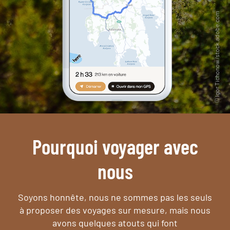
Pourquoi voyager avec
nous
Soyons honnête, nous ne sommes pas les seuls
à proposer des voyages sur mesure,
mais nous
avons quelques atouts qui font