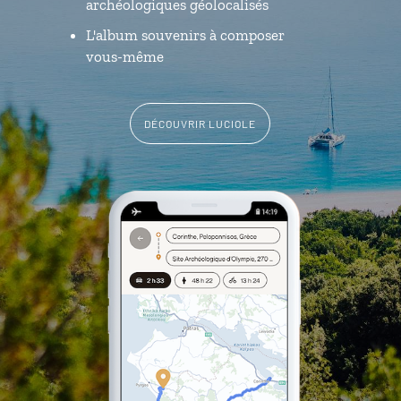
archéologiques géolocalisés
L'album souvenirs à composer
vous-même
DÉCOUVRIR LUCIOLE