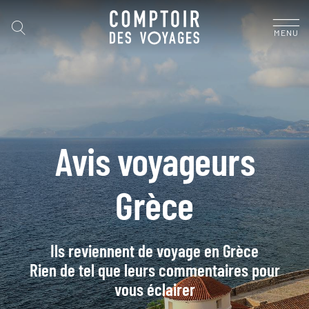
MENU
Avis voyageurs
Grèce
Ils reviennent de voyage en Grèce
Rien de tel que leurs commentaires pour
vous éclairer