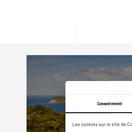
Consentement
Les cookies sur le site de 