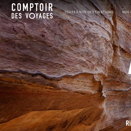
TOUTES NOS DESTINATIONS
NOS
Ri