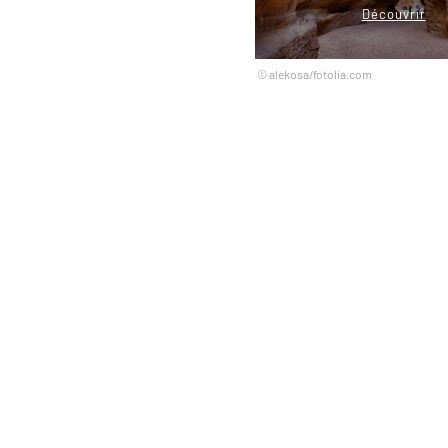
Découvrir