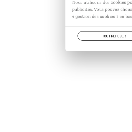
Nous utilisons des cookies po
publicités. Vous pouvez chois
« gestion des cookies » en bas
TOUT REFUSER