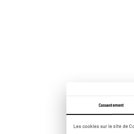
Consentement
Les cookies sur le site de 