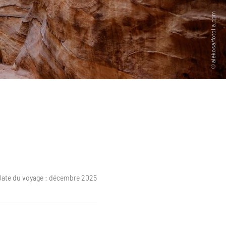
Date du voyage : décembre 2025