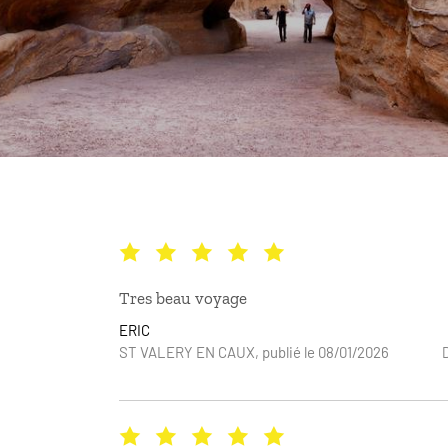
Tres beau voyage
ERIC
ST VALERY EN CAUX, publié le 08/01/2026