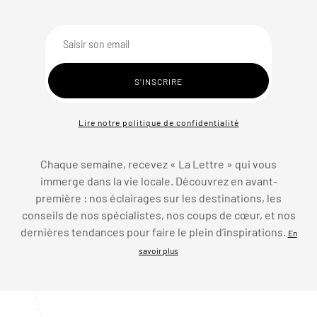
Lire notre politique de confidentialité
Chaque semaine, recevez « La Lettre » qui vous
immerge dans la vie locale. Découvrez en avant-
première : nos éclairages sur les destinations, les
conseils de nos spécialistes, nos coups de cœur, et nos
dernières tendances pour faire le plein d’inspirations.
En
savoir plus