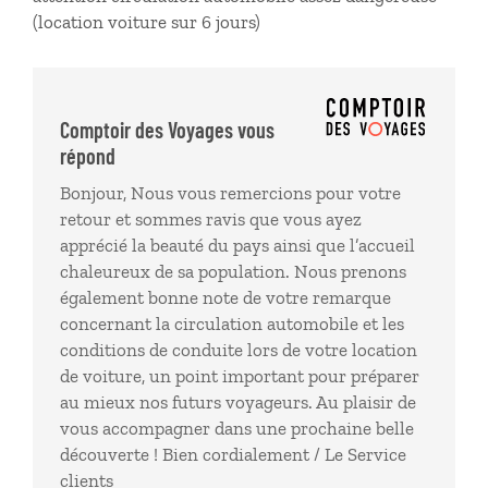
(location voiture sur 6 jours)
Comptoir des Voyages vous
répond
Bonjour, Nous vous remercions pour votre
retour et sommes ravis que vous ayez
apprécié la beauté du pays ainsi que l’accueil
chaleureux de sa population. Nous prenons
également bonne note de votre remarque
concernant la circulation automobile et les
conditions de conduite lors de votre location
de voiture, un point important pour préparer
au mieux nos futurs voyageurs. Au plaisir de
vous accompagner dans une prochaine belle
découverte ! Bien cordialement / Le Service
clients