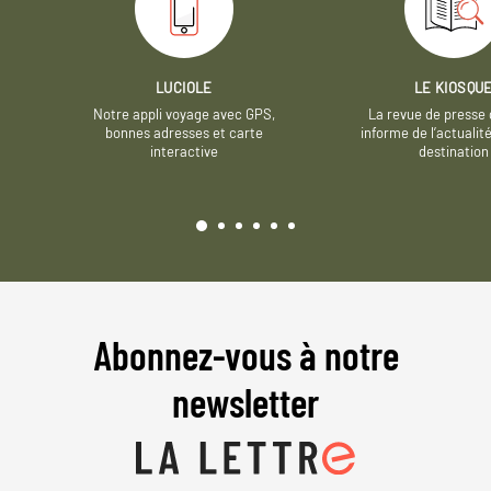
LUCIOLE
LE KIOSQU
Notre appli voyage avec GPS,
La revue de presse 
bonnes adresses et carte
informe de l’actualit
interactive
destination
Abonnez-vous à notre
newsletter