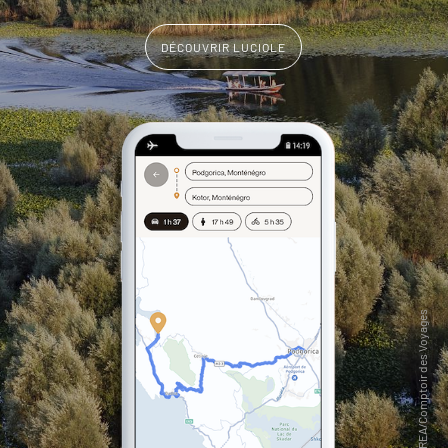
DÉCOUVRIR LUCIOLE