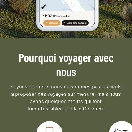
Pourquoi voyager avec
nous
Soyons honnête, nous ne sommes pas les seuls
à proposer des voyages sur mesure,
mais nous
avons quelques atouts qui font
incontestablement la différence.