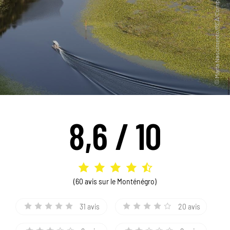
8,6 / 10
(60 avis sur le Monténégro)
31 avis
20 avis