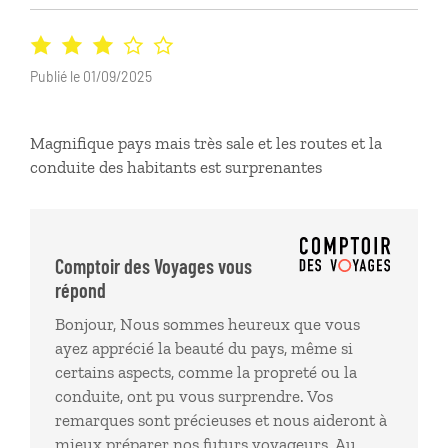
Publié le 01/09/2025
Magnifique pays mais très sale et les routes et la
conduite des habitants est surprenantes
Comptoir des Voyages vous
répond
Bonjour, Nous sommes heureux que vous
ayez apprécié la beauté du pays, même si
certains aspects, comme la propreté ou la
conduite, ont pu vous surprendre. Vos
remarques sont précieuses et nous aideront à
mieux préparer nos futurs voyageurs. Au