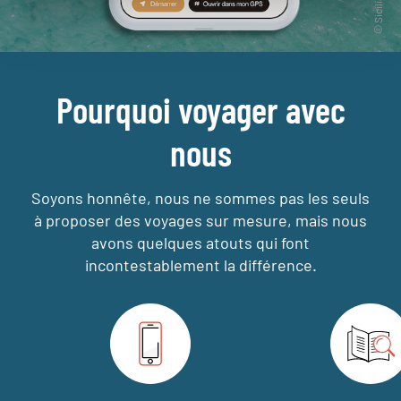
Pourquoi voyager avec
nous
Soyons honnête, nous ne sommes pas les seuls
à proposer des voyages sur mesure,
mais nous
avons quelques atouts qui font
incontestablement la différence.