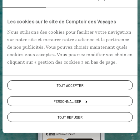
Les cookies sur le site de Comptoir des Voyages
Nous utilisons des cookies pour faciliter votre navigation
sur notre site et mesurer notre audience et la pertinence
de nos publicités. Vous pouvez choisir maintenant quels
cookies vous acceptez. Vous pourrez modifier vos choix en
cliquant sur « gestion des cookies » en bas de page.
TOUT ACCEPTER
PERSONNALISER
TOUT REFUSER