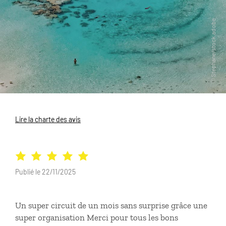
Lire la charte des avis
Publié le 22/11/2025
Un super circuit de un mois sans surprise grâce une
super organisation Merci pour tous les bons