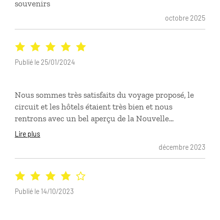
souvenirs
octobre 2025
Publié le 25/01/2024
Nous sommes très satisfaits du voyage proposé, le
circuit et les hôtels étaient très bien et nous
rentrons avec un bel aperçu de la Nouvelle
Calédonie.
Lire plus
décembre 2023
Publié le 14/10/2023