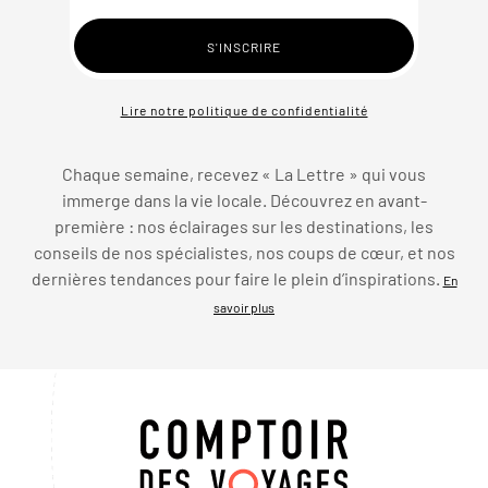
Lire notre politique de confidentialité
Chaque semaine, recevez « La Lettre » qui vous
immerge dans la vie locale. Découvrez en avant-
première : nos éclairages sur les destinations, les
conseils de nos spécialistes, nos coups de cœur, et nos
dernières tendances pour faire le plein d’inspirations.
En
savoir plus