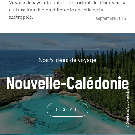
Voyage dépaysant où il est important de découvrir la
culture Kanak bien différente de celle de la
métropole.
septembre 2023
Nos 5 idées de voyage
Nouvelle-Calédonie
DÉCOUVRIR