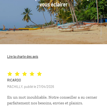
vous éclairer
Lire la charte des avis
RICARDO
MACHILLY, publié le 27/04/2026
En un mot inoubliable. Notre conseiller a su cerner
parfaitement nos besoins, envies et plaisirs.