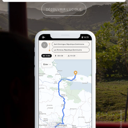
DÉCOUVRIR LUCIOLE