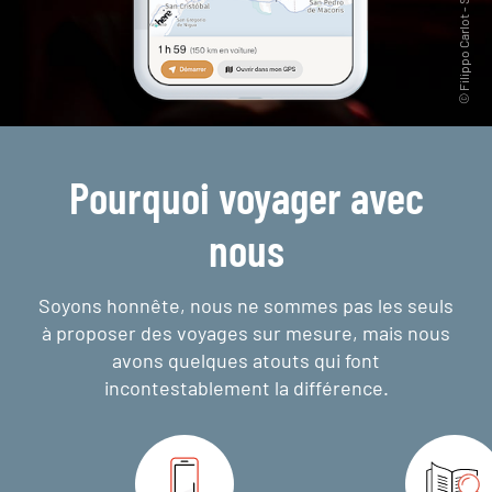
Pourquoi voyager avec
nous
Soyons honnête, nous ne sommes pas les seuls
à proposer des voyages sur mesure,
mais nous
avons quelques atouts qui font
incontestablement la différence.