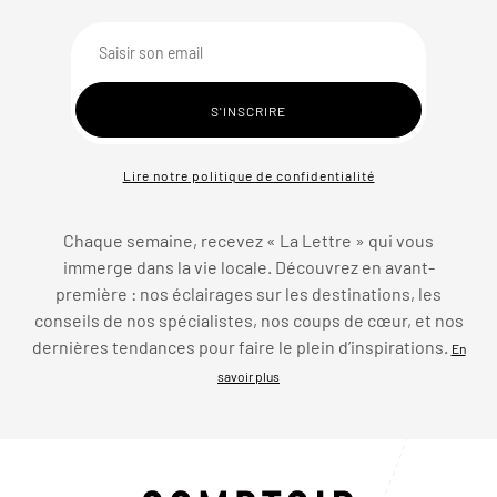
Lire notre politique de confidentialité
Chaque semaine, recevez « La Lettre » qui vous
immerge dans la vie locale. Découvrez en avant-
première : nos éclairages sur les destinations, les
conseils de nos spécialistes, nos coups de cœur, et nos
dernières tendances pour faire le plein d’inspirations.
En
savoir plus