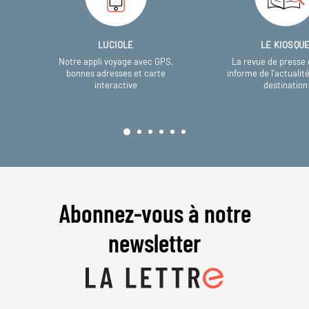
LUCIOLE
LE KIOSQU
Notre appli voyage avec GPS,
La revue de presse 
bonnes adresses et carte
informe de l’actualit
interactive
destination
Abonnez-vous à notre
newsletter