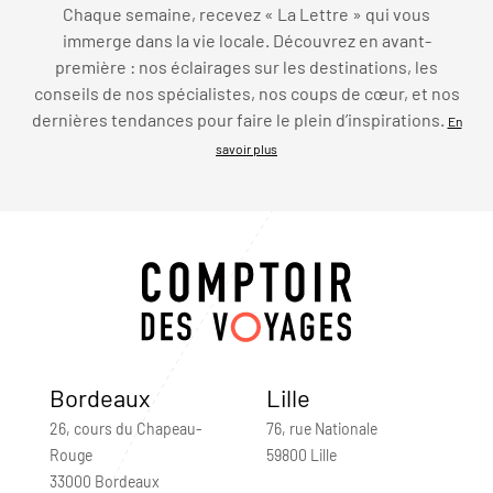
Chaque semaine, recevez « La Lettre » qui vous
immerge dans la vie locale. Découvrez en avant-
première : nos éclairages sur les destinations, les
conseils de nos spécialistes, nos coups de cœur, et nos
dernières tendances pour faire le plein d’inspirations.
En
savoir plus
Bordeaux
Lille
26, cours du Chapeau-
76, rue Nationale
Rouge
59800 Lille
33000 Bordeaux