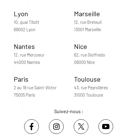
Lyon
Marseille
10, quai Tilsitt
12, rue Breteuil
69002 Lyon
13001 Marseille
Nantes
Nice
12, rue Mercoeur
62, rue Gioffredo
44000 Nantes
06000 Nice
Paris
Toulouse
2 au 18 rue Saint-Victor
43, rue Peyrolières
75005 Paris
31000 Toulouse
Suivez-nous :