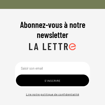
Abonnez-vous à notre
newsletter
Lire notre politique de confidentialité