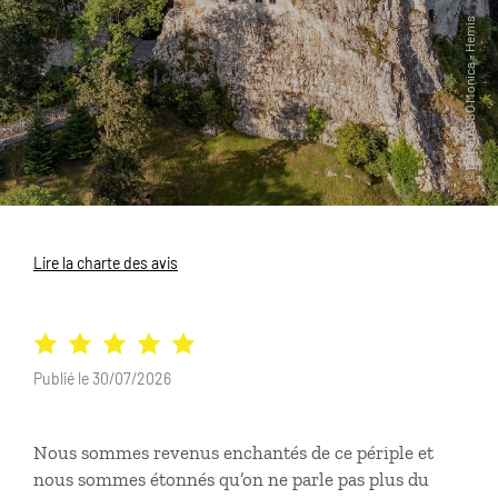
Lire la charte des avis
Publié le 30/07/2026
Nous sommes revenus enchantés de ce périple et
nous sommes étonnés qu’on ne parle pas plus du