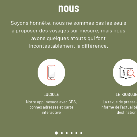
nous
Soyons honnête, nous ne sommes pas les seuls
à proposer des voyages sur mesure,
mais nous
avons quelques atouts qui font
incontestablement la différence.
LUCIOLE
LE KIOSQU
Notre appli voyage avec GPS,
La revue de presse 
bonnes adresses et carte
informe de l’actualit
interactive
destination