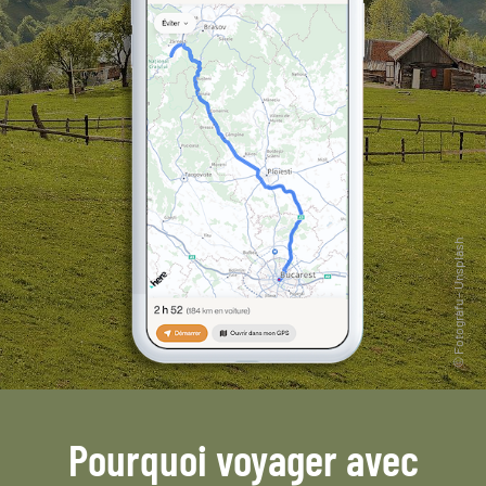
Pourquoi voyager avec