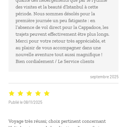
qualité des hébergements que par le rythme
des visites et la beauté d’Istanbul à cette
période. Nous sommes désolés pour la
première journée un peu fatigante : en
l’absence de vol direct pour la Cappadoce, les
trajets peuvent effectivement être plus longs.
Merci pour votre retour très appréciable, et
au plaisir de vous accompagner dans une
nouvelle aventure tout aussi magnifique !
Bien cordialement / Le Service clients
septembre 2025
Publié le 08/11/2025
Voyage très réussi; choix pertinent concernant