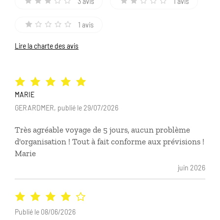
3 avis
1 avis
1 avis
Lire la charte des avis
MARIE
GERARDMER, publié le 29/07/2026
Très agréable voyage de 5 jours, aucun problème
d'organisation ! Tout à fait conforme aux prévisions !
Marie
juin 2026
Publié le 08/06/2026