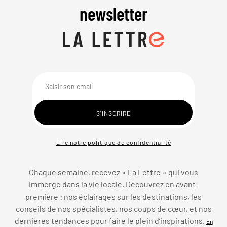
newsletter
Lire notre politique de confidentialité
Chaque semaine, recevez « La Lettre » qui vous
immerge dans la vie locale. Découvrez en avant-
première : nos éclairages sur les destinations, les
conseils de nos spécialistes, nos coups de cœur, et nos
dernières tendances pour faire le plein d’inspirations.
En