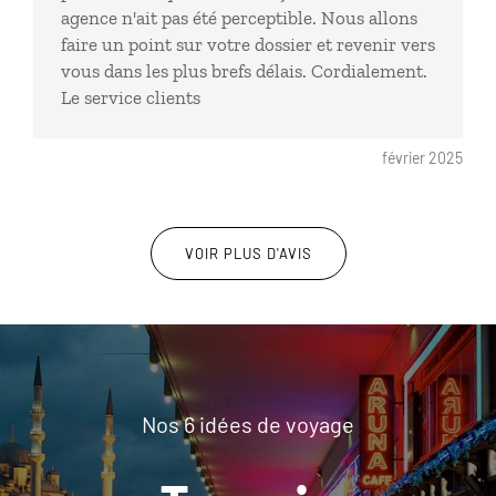
agence n'ait pas été perceptible. Nous allons
faire un point sur votre dossier et revenir vers
vous dans les plus brefs délais. Cordialement.
Le service clients
février 2025
VOIR PLUS D'AVIS
Nos 6 idées de voyage