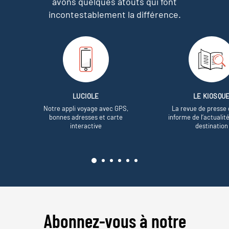
avons quelques atouts qui font
incontestablement la différence.
LUCIOLE
LE KIOSQU
Notre appli voyage avec GPS,
La revue de presse 
bonnes adresses et carte
informe de l’actualit
interactive
destination
Abonnez-vous à notre