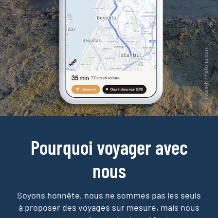
Pourquoi voyager avec
nous
Soyons honnête, nous ne sommes pas les seuls
à proposer des voyages sur mesure,
mais nous