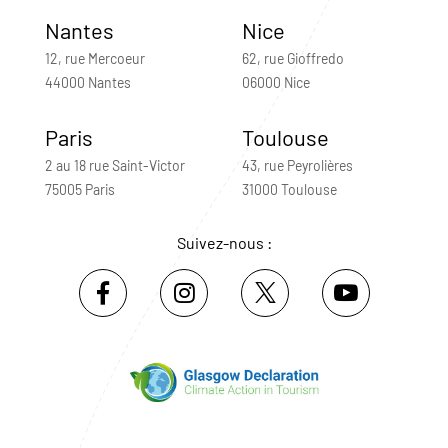
Nantes
Nice
12, rue Mercoeur
62, rue Gioffredo
44000 Nantes
06000 Nice
Paris
Toulouse
2 au 18 rue Saint-Victor
43, rue Peyrolières
75005 Paris
31000 Toulouse
Suivez-nous :