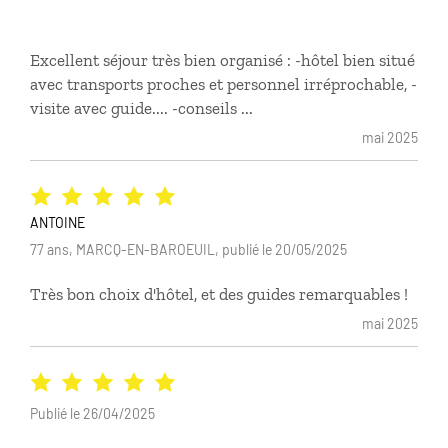
Excellent séjour très bien organisé : -hôtel bien situé
avec transports proches et personnel irréprochable, -
visite avec guide.... -conseils ...
mai 2025
ANTOINE
77 ans, MARCQ-EN-BAROEUIL, publié le 20/05/2025
Très bon choix d'hôtel, et des guides remarquables !
mai 2025
Publié le 26/04/2025