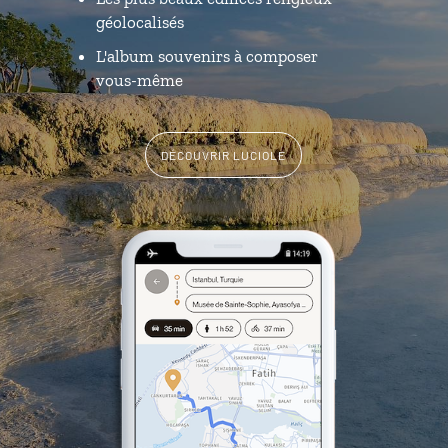
géolocalisés
L'album souvenirs à composer
vous-même
DÉCOUVRIR LUCIOLE