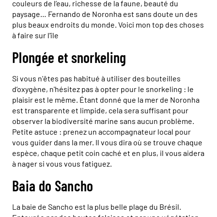
couleurs de l’eau, richesse de la faune, beauté du
paysage… Fernando de Noronha est sans doute un des
plus beaux endroits du monde. Voici mon top des choses
à faire sur l'île
Plongée et snorkeling
Si vous n'êtes pas habitué à utiliser des bouteilles
d’oxygène, n'hésitez pas à opter pour le snorkeling : le
plaisir est le même. Étant donné que la mer de Noronha
est transparente et limpide, cela sera suffisant pour
observer la biodiversité marine sans aucun problème.
Petite astuce : prenez un accompagnateur local pour
vous guider dans la mer. Il vous dira où se trouve chaque
espèce, chaque petit coin caché et en plus, il vous aidera
à nager si vous vous fatiguez.
Baia do Sancho
La baie de Sancho est la plus belle plage du Brésil.