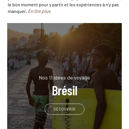
le bon moment pour y partir et les expériences à n’y pas
En lire plus
manquer.
Nos 11 idées de voyage
Brésil
DÉCOUVRIR