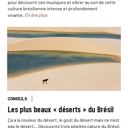
pour découvrir ces musiques et vibrer au son de cette
culture brésilienne intense et profondément
En lire plus
vivante.
© Azouze FGP/Hemis
CONSEILS
Les plus beaux « déserts » du Brésil
Ça a la couleur du désert, le goût du désert mais ce n’est
pas le désert… Découvrez trois pépites nature du Brésil,