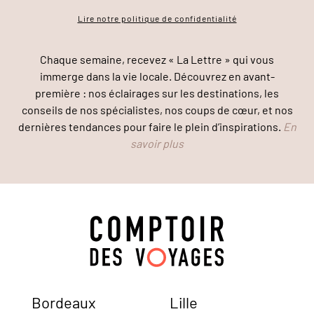
Lire notre politique de confidentialité
Chaque semaine, recevez « La Lettre » qui vous
immerge dans la vie locale. Découvrez en avant-
première : nos éclairages sur les destinations, les
conseils de nos spécialistes, nos coups de cœur, et nos
dernières tendances pour faire le plein d’inspirations.
En
savoir plus
Bordeaux
Lille