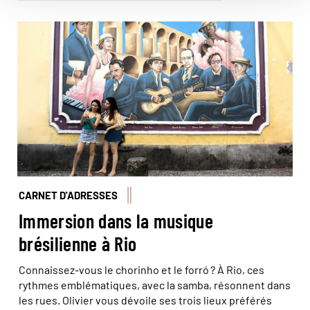
© Marta Nascimento/Réa
CARNET D'ADRESSES
Immersion dans la musique
brésilienne à Rio
Connaissez-vous le chorinho et le forró ? À Rio, ces
rythmes emblématiques, avec la samba, résonnent dans
les rues. Olivier vous dévoile ses trois lieux préférés