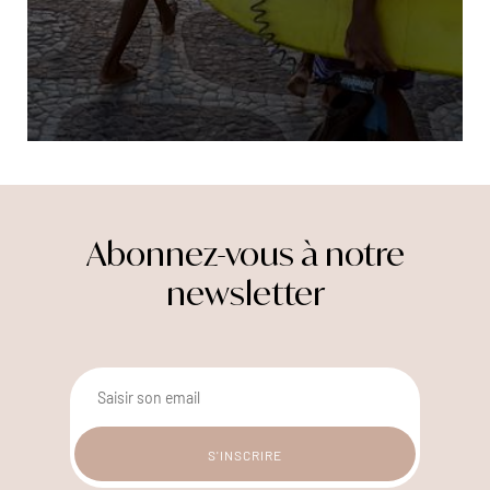
Abonnez-vous à notre
newsletter