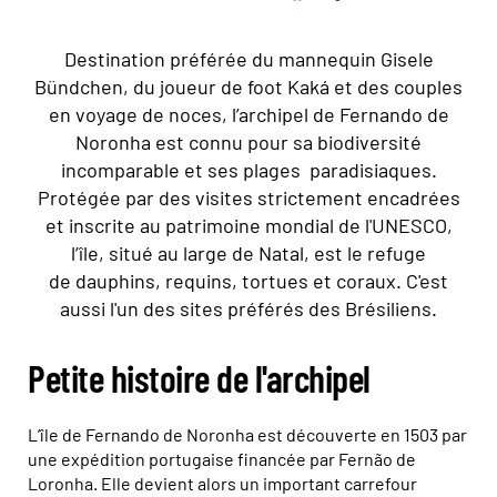
Destination préférée du mannequin Gisele
Bündchen, du joueur de foot Kaká et des couples
en voyage de noces, l’archipel de Fernando de
Noronha est connu pour sa biodiversité
incomparable et ses plages paradisiaques.
Protégée par des visites strictement encadrées
et inscrite au patrimoine mondial de l'UNESCO,
l’île, situé au large de Natal, est le refuge
de dauphins, requins, tortues et coraux. C'est
aussi l'un des sites préférés des Brésiliens.
Petite histoire de l'archipel
L’île de Fernando de Noronha est découverte en 1503 par
une expédition portugaise financée par Fernão de
Loronha. Elle devient alors un important carrefour