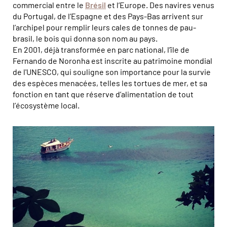
commercial entre le
Brésil
et l’Europe. Des navires venus
du Portugal, de l’Espagne et des Pays-Bas arrivent sur
l’archipel pour remplir leurs cales de tonnes de pau-
brasil, le bois qui donna son nom au pays.
En 2001, déjà transformée en parc national, l’île de
Fernando de Noronha est inscrite au patrimoine mondial
de l'UNESCO, qui souligne son importance pour la survie
des espèces menacées, telles les tortues de mer, et sa
fonction en tant que réserve d’alimentation de tout
l’écosystème local.