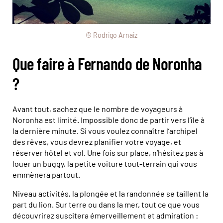
© Rodrigo Arnaiz
Que faire à Fernando de Noronha
?
Avant tout, sachez que le nombre de voyageurs à
Noronha est limité. Impossible donc de partir vers l’île à
la dernière minute. Si vous voulez connaître l’archipel
des rêves, vous devrez planifier votre voyage, et
réserver hôtel et vol. Une fois sur place, n’hésitez pas à
louer un buggy, la petite voiture tout-terrain qui vous
emmènera partout.
Niveau activités, la plongée et la randonnée se taillent la
part du lion. Sur terre ou dans la mer, tout ce que vous
découvrirez suscitera émerveillement et admiration :