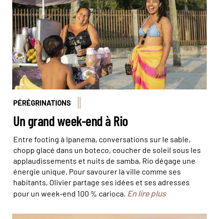
PÉRÉGRINATIONS
Un grand week-end à Rio
Entre footing à Ipanema, conversations sur le sable,
chopp glacé dans un boteco, coucher de soleil sous les
applaudissements et nuits de samba, Rio dégage une
énergie unique. Pour savourer la ville comme ses
habitants, Olivier partage ses idées et ses adresses
En lire plus
pour un week-end 100 % carioca.