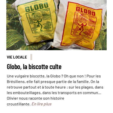
VIE LOCALE
Globo, la biscotte culte
Une vulgaire biscotte, la Globo ? Oh que non ! Pour les
Brésiliens, elle fait presque partie de la famille. On la
retrouve partout et à toute heure : sur les plages, dans
les embouteillages, dans les transports en commun…
Olivier nous raconte son histoire
En lire plus
croustillante.