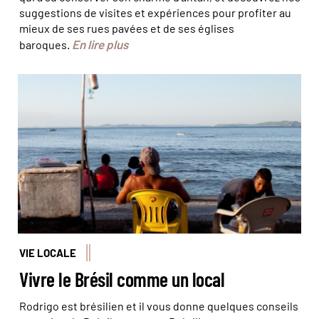
suggestions de visites et expériences pour profiter au
mieux de ses rues pavées et de ses églises
En lire plus
baroques.
© Baptiste Briand
VIE LOCALE
Vivre le Brésil comme un local
Rodrigo est brésilien et il vous donne quelques conseils