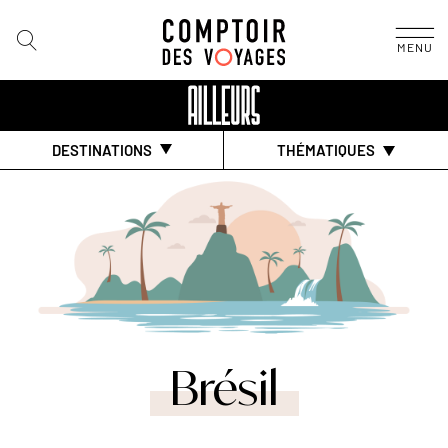
MENU
DESTINATIONS
THÉMATIQUES
Brésil