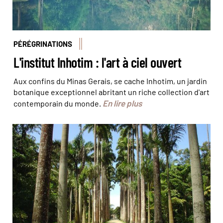
PÉRÉGRINATIONS
L'institut Inhotim : l'art à ciel ouvert
Aux confins du Minas Gerais, se cache Inhotim, un jardin
botanique exceptionnel abritant un riche collection d'art
En lire plus
contemporain du monde.
Le Jardin botanique © Baby Travel Rio