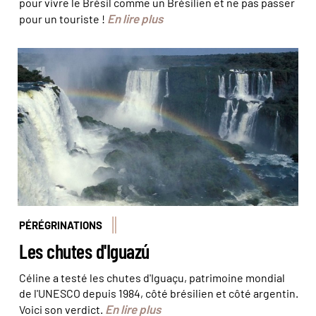
pour vivre le Brésil comme un Brésilien et ne pas passer
En lire plus
pour un touriste !
PÉRÉGRINATIONS
Les chutes d'Iguazú
Céline a testé les chutes d'Iguaçu, patrimoine mondial
de l'UNESCO depuis 1984, côté brésilien et côté argentin.
En lire plus
Voici son verdict.