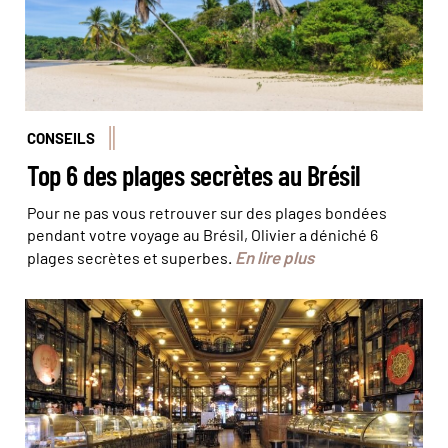
CONSEILS
Top 6 des plages secrètes au Brésil
Pour ne pas vous retrouver sur des plages bondées
pendant votre voyage au Brésil, Olivier a déniché 6
En lire plus
plages secrètes et superbes.
© Dilvugação/MMPress