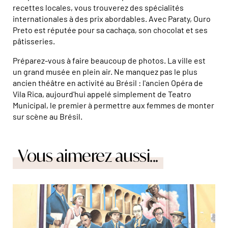
recettes locales, vous trouverez des spécialités
internationales à des prix abordables. Avec Paraty, Ouro
Preto est réputée pour sa cachaça, son chocolat et ses
pâtisseries.
Préparez-vous à faire beaucoup de photos. La ville est
un grand musée en plein air. Ne manquez pas le plus
ancien théâtre en activité au Brésil : l'ancien Opéra de
Vila Rica, aujourd'hui appelé simplement de Teatro
Municipal, le premier à permettre aux femmes de monter
sur scène au Brésil.
Vous aimerez aussi...
© Marta Nascimento/Réa