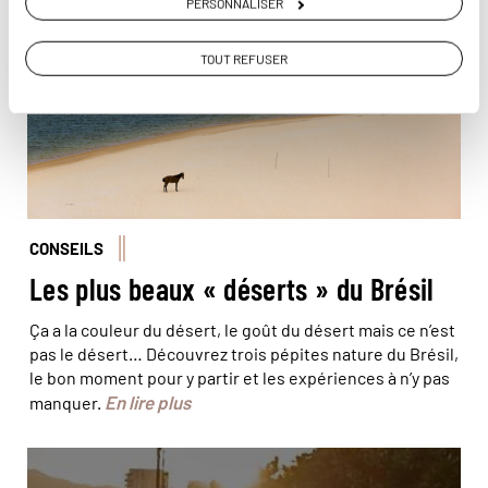
PERSONNALISER
TOUT REFUSER
CONSEILS
Les plus beaux « déserts » du Brésil
Ça a la couleur du désert, le goût du désert mais ce n’est
pas le désert… Découvrez trois pépites nature du Brésil,
le bon moment pour y partir et les expériences à n’y pas
En lire plus
manquer.