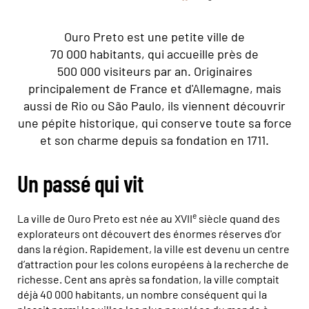
Ouro Preto est une petite ville de
70 000 habitants, qui accueille près de
500 000 visiteurs par an. Originaires
principalement de France et d'Allemagne, mais
aussi de Rio ou São Paulo, ils viennent découvrir
une pépite historique, qui conserve toute sa force
et son charme depuis sa fondation en 1711.
Un passé qui vit
e
La ville de Ouro Preto est née au XVII
siècle quand des
explorateurs ont découvert des énormes réserves d'or
dans la région. Rapidement, la ville est devenu un centre
d’attraction pour les colons européens à la recherche de
richesse. Cent ans après sa fondation, la ville comptait
déjà 40 000 habitants, un nombre conséquent qui la