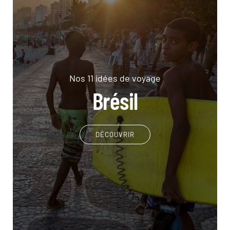
Nos 11 idées de voyage
Brésil
DÉCOUVRIR