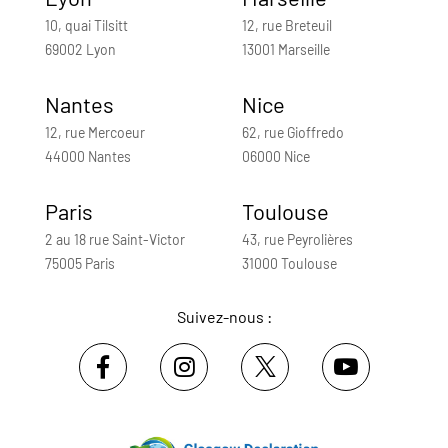
10, quai Tilsitt
12, rue Breteuil
69002 Lyon
13001 Marseille
Nantes
Nice
12, rue Mercoeur
62, rue Gioffredo
44000 Nantes
06000 Nice
Paris
Toulouse
2 au 18 rue Saint-Victor
43, rue Peyrolières
75005 Paris
31000 Toulouse
Suivez-nous :