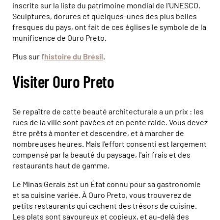
inscrite sur la liste du patrimoine mondial de l'UNESCO.
Sculptures, dorures et quelques-unes des plus belles
fresques du pays, ont fait de ces églises le symbole de la
munificence de Ouro Preto.
Plus sur l'
histoire du Brésil
.
Visiter Ouro Preto
Se repaître de cette beauté architecturale a un prix : les
rues de la ville sont pavées et en pente raide. Vous devez
être prêts à monter et descendre, et à marcher de
nombreuses heures. Mais l'effort consenti est largement
compensé par la beauté du paysage, l'air frais et des
restaurants haut de gamme.
Le Minas Gerais est un État connu pour sa gastronomie
et sa cuisine variée. À Ouro Preto, vous trouverez de
petits restaurants qui cachent des trésors de cuisine.
Les plats sont savoureux et copieux, et au-delà des