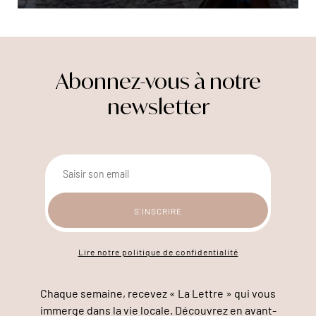
Abonnez-vous à notre
newsletter
Lire notre politique de confidentialité
Chaque semaine, recevez « La Lettre » qui vous
immerge dans la vie locale. Découvrez en avant-