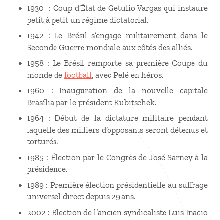
1930 : Coup d’État de Getulio Vargas qui instaure
petit à petit un régime dictatorial.
1942 : Le Brésil s’engage militairement dans le
Seconde Guerre mondiale aux côtés des alliés.
1958 : Le Brésil remporte sa première Coupe du
monde de
football
, avec Pelé en héros.
1960 : Inauguration de la nouvelle capitale
Brasília par le président Kubitschek.
1964 : Début de la dictature militaire pendant
laquelle des milliers d’opposants seront détenus et
torturés.
1985 : Élection par le Congrès de José Sarney à la
présidence.
1989 : Première élection présidentielle au suffrage
universel direct depuis 29 ans.
2002 : Élection de l’ancien syndicaliste Luis Inacio