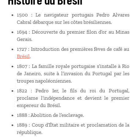
1500 : Le navigateur portugais Pedro Alvares
Cabral débarque sur les côtes brésiliennes.
1694 : Découverte du premier filon d’or au Minas
Gerais.
1727 : Introduction des premières fèves de café au
Brésil
.
1807 : La famille royale portugaise s’installe à Rio
de Janeiro, suite à l’invasion du Portugal par les
troupes napoléoniennes.
1822 : Pedro Ier, le fils du roi du Portugal,
proclame l’indépendance et devient le premier
empereur du Brésil.
1888 : Abolition de l’esclavage.
1889 : Coup d’État militaire et proclamation de la
république.