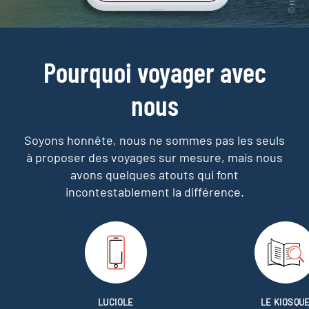
Pourquoi voyager avec
nous
Soyons honnête, nous ne sommes pas les seuls
à proposer des voyages sur mesure,
mais nous
avons quelques atouts qui font
incontestablement la différence.
LUCIOLE
LE KIOSQU