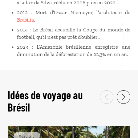
« Lula » da Silva, réélu en 2006 puis en 2022.
2012 : Mort d’Oscar Niemeyer, l’architecte de
Brasilia
.
2014 : Le Brésil accueille la Coupe du monde de
football, qu’il n’est pas prêt d’oublier…
2023 : L’Amazonie brésilienne enregistre une
diminution de la déforestation de 22,3% en un an.
Idées de voyage au
Brésil
Road trip