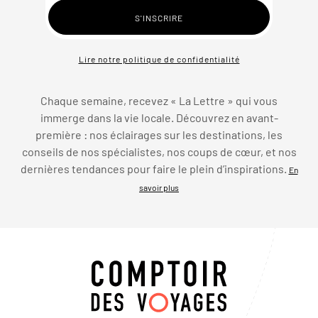
Lire notre politique de confidentialité
Chaque semaine, recevez « La Lettre » qui vous
immerge dans la vie locale. Découvrez en avant-
première : nos éclairages sur les destinations, les
conseils de nos spécialistes, nos coups de cœur, et nos
dernières tendances pour faire le plein d’inspirations.
En
savoir plus