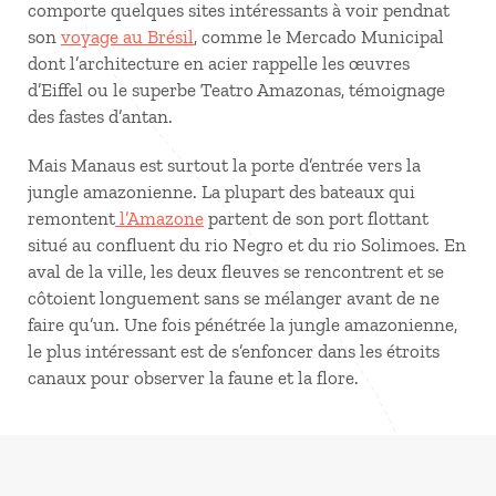
comporte quelques sites intéressants à voir pendnat
son
voyage au Brésil
, comme le Mercado Municipal
dont l’architecture en acier rappelle les œuvres
d’Eiffel ou le superbe Teatro Amazonas, témoignage
des fastes d’antan.
Mais Manaus est surtout la porte d’entrée vers la
jungle amazonienne. La plupart des bateaux qui
remontent
l’Amazone
partent de son port flottant
situé au confluent du rio Negro et du rio Solimoes. En
aval de la ville, les deux fleuves se rencontrent et se
côtoient longuement sans se mélanger avant de ne
faire qu’un. Une fois pénétrée la jungle amazonienne,
le plus intéressant est de s’enfoncer dans les étroits
canaux pour observer la faune et la flore.