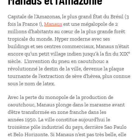
Capitale de l’Amazonas, le plus grand État du Brésil (3
fois la France !),
Manaus
est une mégalopole de 2
millions d’habitants au cœur de la plus grande forêt
tropicale du monde. Hyper moderne avec ses
buildings et ses centres commerciaux, Manaus n’était
e
encore qu’un petit village indien jusqu’à la fin du XIX
siècle. L’invention du pneu en caoutchouc a
révolutionné le destin de la ville, devenue la plaque
tournante de l’extraction de sève d’hévea, plus connue
sous le nom de latex.
Avec la perte du monopole de la production de
caoutchouc, Manaus plonge dans le marasme avant
d’être transformée en zone franche dans les
années 1950. La ville constitue aujourd’hui le
troisième pôle industriel du pays, derrière Sao Paulo
et Belo Horizonte. Si Manaus n’est pas très belle, elle