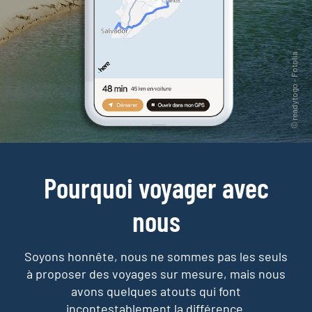
Pourquoi voyager avec
nous
Soyons honnête, nous ne sommes pas les seuls
à proposer des voyages sur mesure,
mais nous
avons quelques atouts qui font
incontestablement la différence.