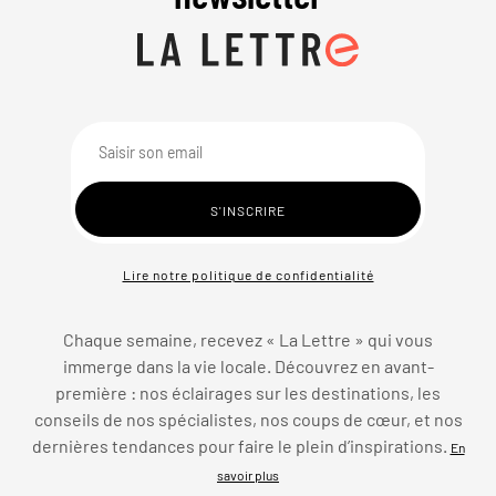
Lire notre politique de confidentialité
Chaque semaine, recevez « La Lettre » qui vous
immerge dans la vie locale. Découvrez en avant-
première : nos éclairages sur les destinations, les
conseils de nos spécialistes, nos coups de cœur, et nos
dernières tendances pour faire le plein d’inspirations.
En
savoir plus