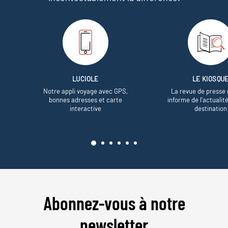
LUCIOLE
LE KIOSQU
Notre appli voyage avec GPS,
La revue de presse 
bonnes adresses et carte
informe de l’actualit
interactive
destination
Abonnez-vous à notre
newsletter