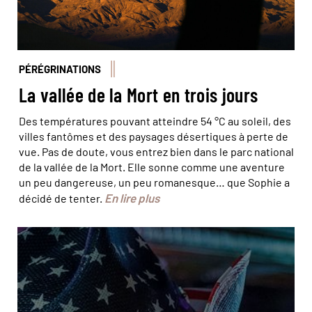
PÉRÉGRINATIONS
La vallée de la Mort en trois jours
Des températures pouvant atteindre 54 °C au soleil, des
villes fantômes et des paysages désertiques à perte de
vue. Pas de doute, vous entrez bien dans le parc national
de la vallée de la Mort. Elle sonne comme une aventure
un peu dangereuse, un peu romanesque… que Sophie a
En lire plus
décidé de tenter.