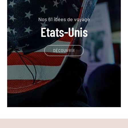
Nos 61 idées de voyage
Etats-Unis
DÉCOUVRIR