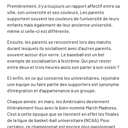
Premièrement, il y a toujours un rapport affectif entre sa
ville, son université et ses couleurs. Les parents
supportent souvent les couleurs de l’université de leurs
enfants mais également de leur ancienne université,
même si celle-ci est différente.
Ensuite, les parents se rencontrent lors des matchs
durant lesquels ils socialisent avec d’autres parents,
souvent autour d’un verre. Le baseball est un bel
exemple de socialisation à l’extrême. Qui peut rester
entre deux et trois heures assis son parler à son voisin ?
Et enfin, en ce qui concerne les universitaires, rejoindre
une équipe ou faire partie des supporters est synonyme
d’intégration et d’appartenance à un groupe.
Chaque année, en mars, les Américains deviennent
littéralement fous avec le bien-nommé March Madness.
C'est à cette époque que se tiennent en effet les finales
de la ligue de basket-ball universitaire (NCAA). Pour
certains, ce championnat est encore plus passionnant