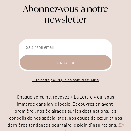
Abonnez-vous à notre
newsletter
Lire notre politique de confidentialité
Chaque semaine, recevez « La Lettre » qui vous
immerge dans la vie locale. Découvrez en avant-
première : nos éclairages sur les destinations, les
conseils de nos spécialistes, nos coups de cœur, et nos
dernières tendances pour faire le plein d’inspirations.
En