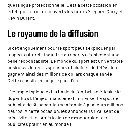
que la ligue professionnelle. C'est à cette occasion en
effet que seront découverts les futurs Stephen Curry et
Kevin Durant.
Le royaume de la diffusion
Si cet engouement pour le sport peut s’expliquer par
l’aspect culturel, l’industrie du sport y a également une
belle responsabilité. Le monde du sport est un véritable
business. Joueurs, sponsors et chaînes de télévision
gagnent ainsi des millions de dollars chaque année.
Cette réussite en inspire plus d’un.
L’exemple typique est la finale du football américain : le
Super Bowl. L'enjeu financier est immense. Le spot de
publicité de 30 secondes se négocie à plusieurs millions
d'euros. À cette occasion, les annonceurs rivalisent de
créativité et les Américains ne manqueraient ces
publicités pour rien au monde !