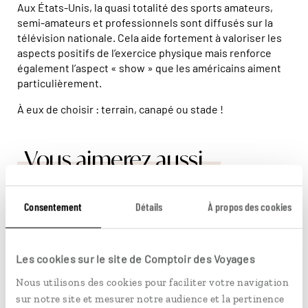
Aux États-Unis, la quasi totalité des sports amateurs,
semi-amateurs et professionnels sont diffusés sur la
télévision nationale. Cela aide fortement à valoriser les
aspects positifs de l’exercice physique mais renforce
également l’aspect « show » que les américains aiment
particulièrement.
À eux de choisir : terrain, canapé ou stade !
Vous aimerez aussi...
© Aurora/hemis
Consentement
Détails
À propos des cookies
Les cookies sur le site de Comptoir des Voyages
Nous utilisons des cookies pour faciliter votre navigation
sur notre site et mesurer notre audience et la pertinence