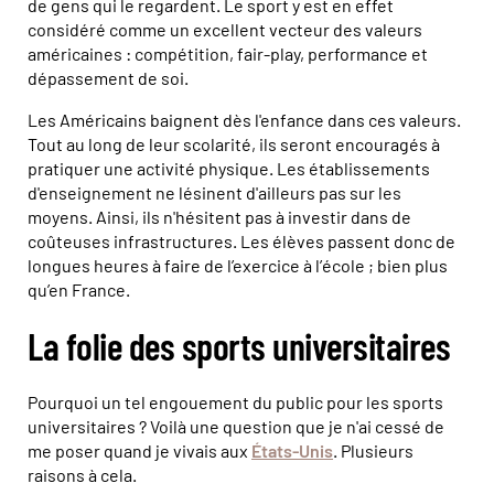
de gens qui le regardent. Le sport y est en effet
considéré comme un excellent vecteur des valeurs
américaines : compétition, fair-play, performance et
dépassement de soi.
Les Américains baignent dès l'enfance dans ces valeurs.
Tout au long de leur scolarité, ils seront encouragés à
pratiquer une activité physique. Les établissements
d'enseignement ne lésinent d'ailleurs pas sur les
moyens. Ainsi, ils n'hésitent pas à investir dans de
coûteuses infrastructures. Les élèves passent donc de
longues heures à faire de l’exercice à l’école ; bien plus
qu’en France.
La folie des sports universitaires
Pourquoi un tel engouement du public pour les sports
universitaires ? Voilà une question que je n'ai cessé de
me poser quand je vivais aux
États-Unis
. Plusieurs
raisons à cela.