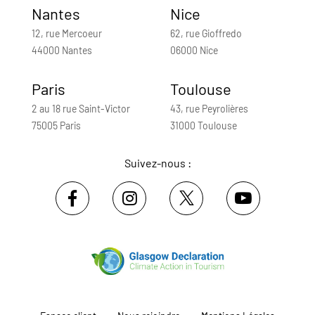
Nantes
Nice
12, rue Mercoeur
62, rue Gioffredo
44000 Nantes
06000 Nice
Paris
Toulouse
2 au 18 rue Saint-Victor
43, rue Peyrolières
75005 Paris
31000 Toulouse
Suivez-nous :