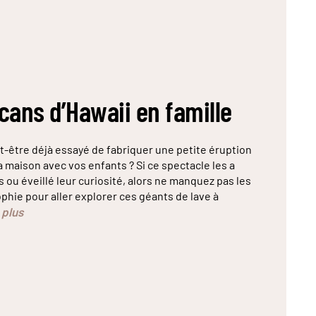
cans d’Hawaii en famille
t-être déjà essayé de fabriquer une petite éruption
a maison avec vos enfants ? Si ce spectacle les a
ou éveillé leur curiosité, alors ne manquez pas les
phie pour aller explorer ces géants de lave à
e plus