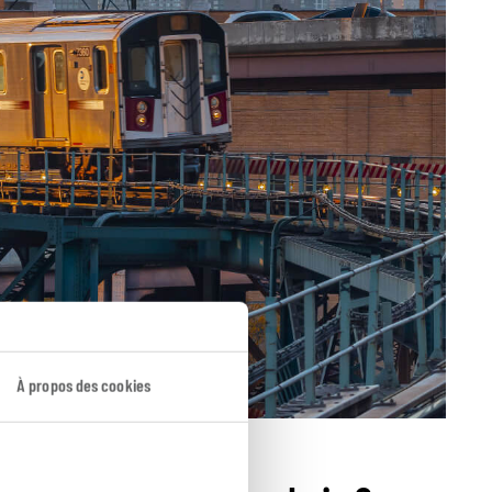
À propos des cookies