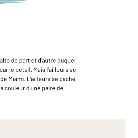
halte de part et d’autre duquel
 le bétail. Mais l’ailleurs se
de Miami. L’ailleurs se cache
 la couleur d’une paire de