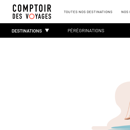
TOUTES NOS DESTINATIONS
NOS
PÉRÉGRINATIONS
DESTINATIONS