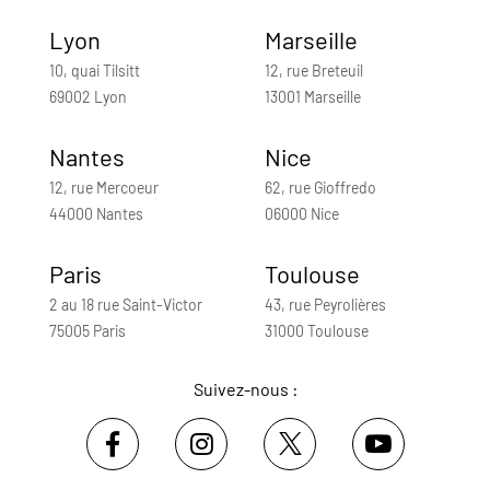
Lyon
Marseille
10, quai Tilsitt
12, rue Breteuil
69002 Lyon
13001 Marseille
Nantes
Nice
12, rue Mercoeur
62, rue Gioffredo
44000 Nantes
06000 Nice
Paris
Toulouse
2 au 18 rue Saint-Victor
43, rue Peyrolières
75005 Paris
31000 Toulouse
Suivez-nous :