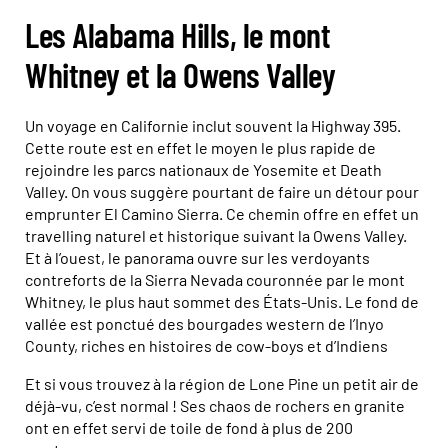
Les Alabama Hills, le mont
Whitney et la Owens Valley
Un voyage en Californie inclut souvent la Highway 395.
Cette route est en effet le moyen le plus rapide de
rejoindre les parcs nationaux de Yosemite et Death
Valley. On vous suggère pourtant de faire un détour pour
emprunter El Camino Sierra. Ce chemin offre en effet un
travelling naturel et historique suivant la Owens Valley.
Et à l’ouest, le panorama ouvre sur les verdoyants
contreforts de la Sierra Nevada couronnée par le mont
Whitney, le plus haut sommet des États-Unis. Le fond de
vallée est ponctué des bourgades western de l’Inyo
County, riches en histoires de cow-boys et d’Indiens
Et si vous trouvez à la région de Lone Pine un petit air de
déjà-vu, c’est normal ! Ses chaos de rochers en granite
ont en effet servi de toile de fond à plus de 200