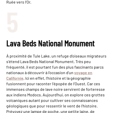
Ruée vers l’Or.
5
Lava Beds National Monument
À proximité de Tule Lake, un refuge d’oiseaux migrateurs
s'étend Lava Beds National Monument. Très peu
fréquenté, il est pourtant l’un des plus fascinants parcs
nationaux à découvrir à l'occasion d'un
voyage en
Californie
. Ici en effet, l’histoire et la géographie
fusionnent pour raconter l’épopée de l’Ouest. Car ces
immenses champs de lave noire servirent de forteresse
aux indiens Modocs. Aujourd’hui, on explore ces grottes
volcaniques autant pour cultiver ses connaissances
géologiques que pour ressentir le vent de l’histoire.
Prévoyez une lampe de poche, une petite laine, de