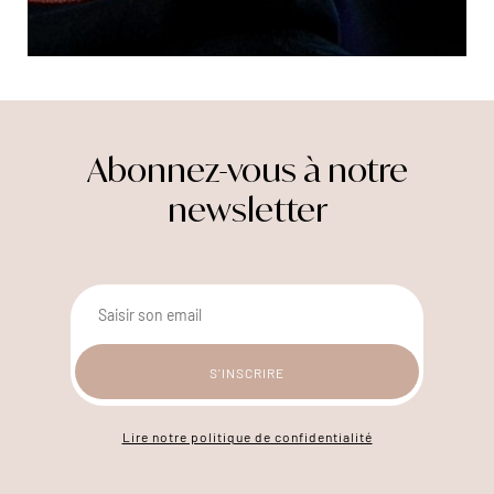
Abonnez-vous à notre
newsletter
Lire notre politique de confidentialité