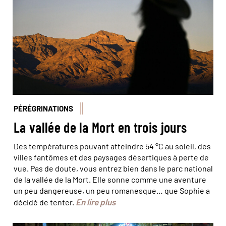
PÉRÉGRINATIONS
La vallée de la Mort en trois jours
Des températures pouvant atteindre 54 °C au soleil, des
villes fantômes et des paysages désertiques à perte de
vue. Pas de doute, vous entrez bien dans le parc national
de la vallée de la Mort. Elle sonne comme une aventure
un peu dangereuse, un peu romanesque… que Sophie a
En lire plus
décidé de tenter.