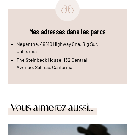
Mes adresses dans les parcs
Nepenthe, 48510 Highway One, Big Sur,
California
The Steinbeck House, 132 Central
Avenue, Salinas, California
Vous aimerez aussi...
© travelpix/Alamy/Hemis