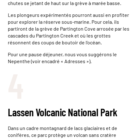
chutes se jetant de haut sur la grève à marée basse.
Les plongeurs expérimentés pourront aussi en profiter
pour explorer la réserve sous-marine. Pour cela, ils
partiront de la grève de Partington Cove arrosée par les
cascades du Partington Creek et où les grottes
résonnent des coups de boutoir de l’océan.
Pour une pause déjeuner, nous vous suggérons le
Nepenthe (voir encadré « Adresses »).
4
Lassen Volcanic National Park
Dans un cadre montagnard de lacs glaciaires et de
conifères, ce parc protège un volcan sans cratère