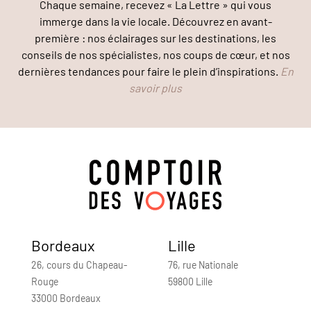
Chaque semaine, recevez « La Lettre » qui vous
immerge dans la vie locale. Découvrez en avant-
première : nos éclairages sur les destinations, les
conseils de nos spécialistes, nos coups de cœur, et nos
dernières tendances pour faire le plein d’inspirations.
En
savoir plus
Bordeaux
Lille
26, cours du Chapeau-
76, rue Nationale
Rouge
59800 Lille
33000 Bordeaux