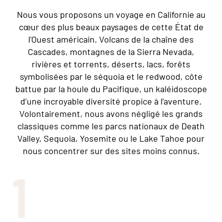
Nous vous proposons un voyage en Californie au
cœur des plus beaux paysages de cette État de
l'Ouest américain. Volcans de la chaîne des
Cascades, montagnes de la Sierra Nevada,
rivières et torrents, déserts, lacs, forêts
symbolisées par le séquoia et le redwood, côte
battue par la houle du Pacifique, un kaléidoscope
d’une incroyable diversité propice à l’aventure.
Volontairement, nous avons négligé les grands
classiques comme les parcs nationaux de Death
Valley, Sequoia, Yosemite ou le Lake Tahoe pour
nous concentrer sur des sites moins connus.
1