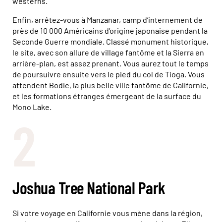
westerns.
Enfin, arrêtez-vous à Manzanar, camp d’internement de
près de 10 000 Américains d’origine japonaise pendant la
Seconde Guerre mondiale. Classé monument historique,
le site, avec son allure de village fantôme et la Sierra en
arrière-plan, est assez prenant. Vous aurez tout le temps
de poursuivre ensuite vers le pied du col de Tioga. Vous
attendent Bodie, la plus belle ville fantôme de Californie,
et les formations étranges émergeant de la surface du
Mono Lake.
2
Joshua Tree National Park
Si votre voyage en Californie vous mène dans la région,