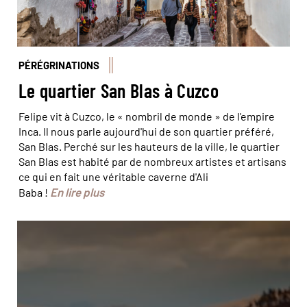
PÉRÉGRINATIONS
Le quartier San Blas à Cuzco
Felipe vit à Cuzco, le « nombril de monde » de l'empire
Inca. Il nous parle aujourd'hui de son quartier préféré,
San Blas. Perché sur les hauteurs de la ville, le quartier
San Blas est habité par de nombreux artistes et artisans
ce qui en fait une véritable caverne d'Ali
En lire plus
Baba !