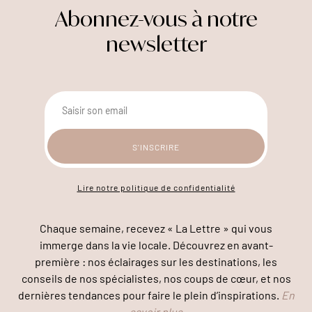
Abonnez-vous à notre
newsletter
Lire notre politique de confidentialité
Chaque semaine, recevez « La Lettre » qui vous
immerge dans la vie locale. Découvrez en avant-
première : nos éclairages sur les destinations, les
conseils de nos spécialistes, nos coups de cœur, et nos
dernières tendances pour faire le plein d’inspirations.
En
savoir plus