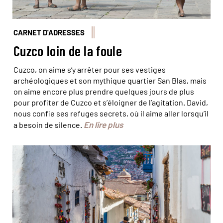
CARNET D'ADRESSES
Cuzco loin de la foule
Cuzco, on aime s’y arrêter pour ses vestiges
archéologiques et son mythique quartier San Blas, mais
on aime encore plus prendre quelques jours de plus
pour profiter de Cuzco et s’éloigner de l’agitation. David,
nous confie ses refuges secrets, où il aime aller lorsqu’il
En lire plus
a besoin de silence.
© Cristi Croitoru/iStock