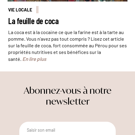
VIE LOCALE
La feuille de coca
La coca est à la cocaïne ce que la farine est à la tarte au
pomme. Vous n'avez pas tout compris ? Lisez cet article
sur la feuille de coca, fort consommée au Pérou pour ses
propriétés nutritives et ses bénéfices sur la
En lire plus
santé.
Abonnez-vous à notre
newsletter