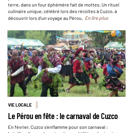
terre, dans un four éphémère fait de mottes. Un rituel
culinaire unique, célébré lors des récoltes à Cuzco, à
En lire plus
découvrir lors d'un voyage au Pérou.
© David Chauvet
VIE LOCALE
Le Pérou en fête : le carnaval de Cuzco
En février, Cuzco s’enflamme pour son carnaval :