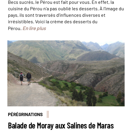
Becs sucrés, le Pérou est fait pour vous. En effet, la
cuisine du Pérou n'a pas oublié les desserts. À l'image du
pays, ils sont traversés d'influences diverses et
irrésistibles. Voici la crème des desserts du
En lire plus
Pérou.
© David Chauvet
PÉRÉGRINATIONS
Balade de Moray aux Salines de Maras