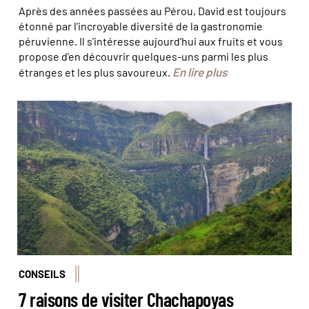
Après des années passées au Pérou, David est toujours
étonné par l'incroyable diversité de la gastronomie
péruvienne. Il s'intéresse aujourd’hui aux fruits et vous
propose d'en découvrir quelques-uns parmi les plus
En lire plus
étranges et les plus savoureux.
© orientalizing
CONSEILS
7 raisons de visiter Chachapoyas