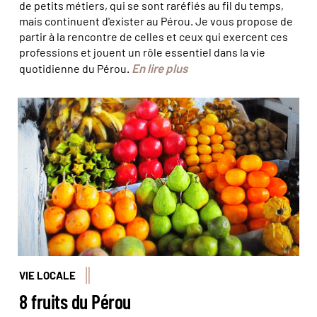
de petits métiers, qui se sont raréfiés au fil du temps,
mais continuent d'exister au Pérou. Je vous propose de
partir à la rencontre de celles et ceux qui exercent ces
professions et jouent un rôle essentiel dans la vie
En lire plus
quotidienne du Pérou.
© Felipe
VIE LOCALE
8 fruits du Pérou