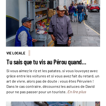
VIE LOCALE
Tu sais que tu vis au Pérou quand…
Si vous aimez le riz et les patates, si vous louvoyez avec
grâce entre les voitures et si vous avez fait du retard, un
art de vivre, alors pas de doute : vous êtes Péruvien !
Dans le cas contraire, découvrez les astuces de David
En lire plus
pour ne pas passer pour un touriste.
© Cristi Croitoru/iStock