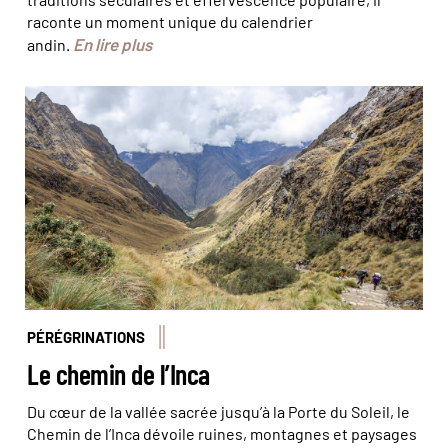
raconte un moment unique du calendrier
En lire plus
andin.
© Madeline/stock.adobe.com
PÉRÉGRINATIONS
Le chemin de l’Inca
Du cœur de la vallée sacrée jusqu’à la Porte du Soleil, le
Chemin de l’Inca dévoile ruines, montagnes et paysages