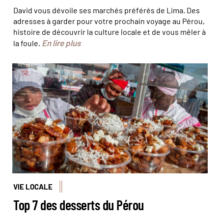
David vous dévoile ses marchés préférés de Lima. Des
adresses à garder pour votre prochain voyage au Pérou,
histoire de découvrir la culture locale et de vous mêler à
En lire plus
la foule.
© APEGA Sociedad Peruana de Gastronomía
VIE LOCALE
Top 7 des desserts du Pérou