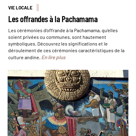
VIE LOCALE
Les offrandes à la Pachamama
Les cérémonies d’offrande à la Pachamama, qu’elles
soient privées ou communes, sont hautement
symboliques. Découvrez les significations et le
déroulement de ces cérémonies caractéristiques de la
En lire plus
culture andine.
© Éric Guimbault