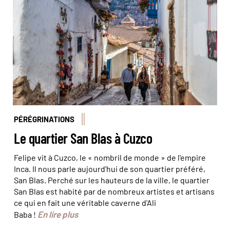
PÉRÉGRINATIONS
Le quartier San Blas à Cuzco
Felipe vit à Cuzco, le « nombril de monde » de l'empire
Inca. Il nous parle aujourd'hui de son quartier préféré,
San Blas. Perché sur les hauteurs de la ville, le quartier
San Blas est habité par de nombreux artistes et artisans
ce qui en fait une véritable caverne d'Ali
En lire plus
Baba !