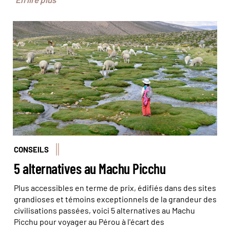
© Hervé Hugues/Hemis
CONSEILS
5 alternatives au Machu Picchu
Plus accessibles en terme de prix, édifiés dans des sites
grandioses et témoins exceptionnels de la grandeur des
civilisations passées, voici 5 alternatives au Machu
Picchu pour voyager au Pérou à l'écart des