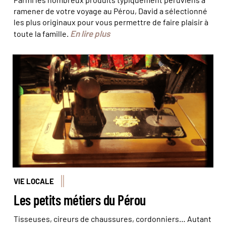
ramener de votre voyage au Pérou, David a sélectionné
les plus originaux pour vous permettre de faire plaisir à
En lire plus
toute la famille.
Métiers d’une autre époque © Felipe
VIE LOCALE
Les petits métiers du Pérou
Tisseuses, cireurs de chaussures, cordonniers… Autant