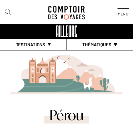
MENU
DESTINATIONS
THÉMATIQUES
Pérou