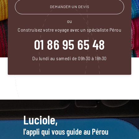
DEMANDER UN DEVIS
ou
Construisez votre voyage avec un spécialiste Pérou
01 86 95 65 48
Du lundi au samedi de 09h30 à 18h30
Luciole,
l'appli qui vous guide au Pérou