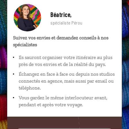
Béatrice,
spécialiste Pérou
Suivez vos envies et demandez conseils à nos
spécialistes
Ils sauront organiser votre itinéraire au plus
près de vos envies et de la réalité du pays.
Échangez en face à face ou depuis nos studios
connectés en agence, mais aussi par email ou
téléphone.
Vous gardez le même interlocuteur avant,
pendant et après votre voyage.