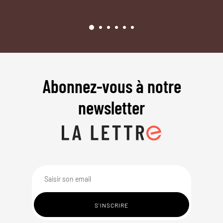
Abonnez-vous à notre
newsletter