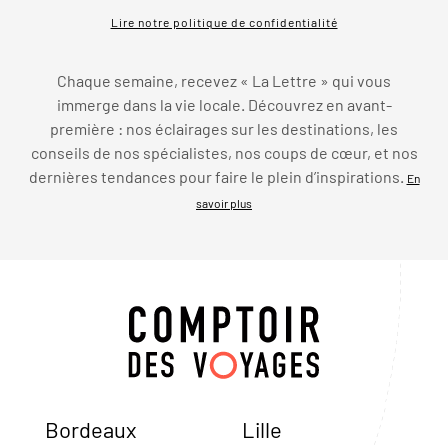
Lire notre politique de confidentialité
Chaque semaine, recevez « La Lettre » qui vous
immerge dans la vie locale. Découvrez en avant-
première : nos éclairages sur les destinations, les
conseils de nos spécialistes, nos coups de cœur, et nos
dernières tendances pour faire le plein d’inspirations.
En
savoir plus
Bordeaux
Lille