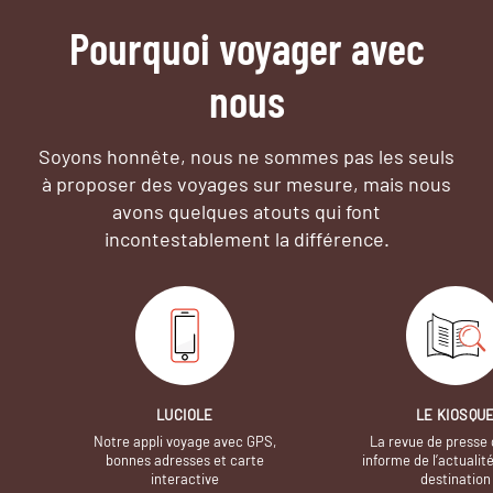
Pourquoi voyager avec
nous
Soyons honnête, nous ne sommes pas les seuls
à proposer des voyages sur mesure,
mais nous
avons quelques atouts qui font
incontestablement la différence.
LUCIOLE
LE KIOSQU
Notre appli voyage avec GPS,
La revue de presse 
bonnes adresses et carte
informe de l’actualit
interactive
destination