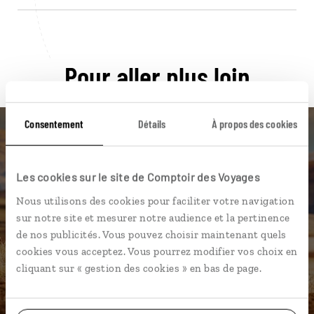
Pour aller plus loin
Consentement
Détails
À propos des cookies
Nos 8 idées de voyage
Les cookies sur le site de Comptoir des Voyages
Nous utilisons des cookies pour faciliter votre navigation
Pérou
sur notre site et mesurer notre audience et la pertinence
de nos publicités. Vous pouvez choisir maintenant quels
cookies vous acceptez. Vous pourrez modifier vos choix en
cliquant sur « gestion des cookies » en bas de page.
DÉCOUVRIR