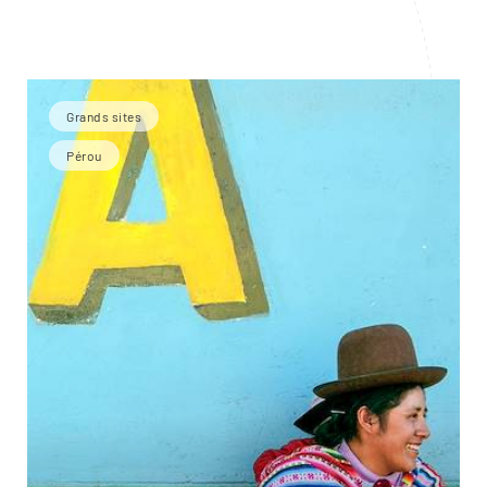
Grands sites
Pérou