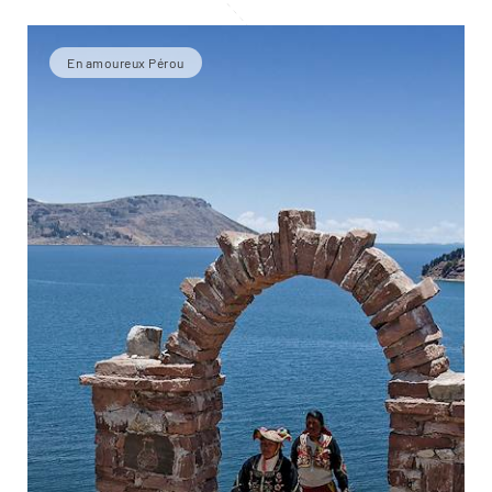
En amoureux Pérou