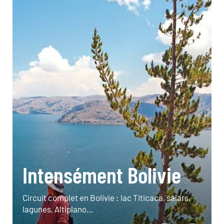
Intensément Bolivie
Circuit complet en Bolivie : lac Titicaca, salars,
lagunes, Altiplano…