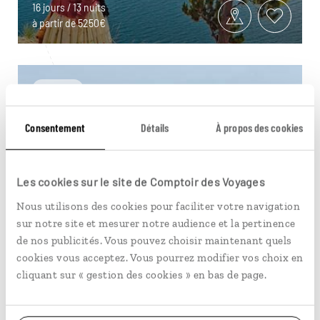
16 jours / 13 nuits
à partir de 5250€
Bolivie
Consentement
Détails
À propos des cookies
Les cookies sur le site de Comptoir des Voyages
Nous utilisons des cookies pour faciliter votre navigation
sur notre site et mesurer notre audience et la pertinence
de nos publicités. Vous pouvez choisir maintenant quels
cookies vous acceptez. Vous pourrez modifier vos choix en
cliquant sur « gestion des cookies » en bas de page.