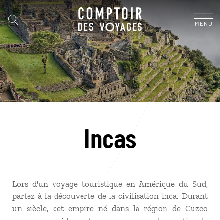
MENU
Incas
Lors d'un voyage touristique en Amérique du Sud,
partez à la découverte de la civilisation inca. Durant
un siècle, cet empire né dans la région de Cuzco