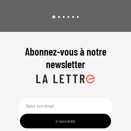
Abonnez-vous à notre
newsletter