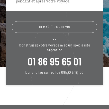
pendant et après votre voyage.
DEMANDER UN DEVIS
ou
Construisez votre voyage avec un spécialiste
Argentine
01 86 95 65 01
Du lundi au samedi de 09h30 à 18h30