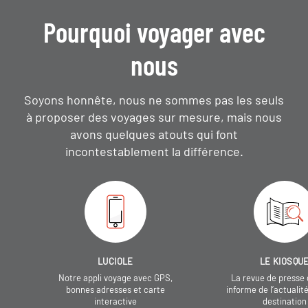
Pourquoi voyager avec
nous
Soyons honnête, nous ne sommes pas les seuls
à proposer des voyages sur mesure,
mais nous
avons quelques atouts qui font
incontestablement la différence.
LUCIOLE
LE KIOSQU
Notre appli voyage avec GPS,
La revue de presse 
bonnes adresses et carte
informe de l’actualit
interactive
destination