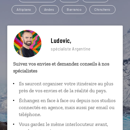
Altiplano
Andes
Barranco
Chinchero
Ludovic,
spécialiste Argentine
Suivez vos envies et demandez conseils à nos
spécialistes
Ils sauront organiser votre itinéraire au plus
près de vos envies et de la réalité du pays.
Échangez en face à face ou depuis nos studios
connectés en agence, mais aussi par email ou
téléphone.
Vous gardez le même interlocuteur avant,