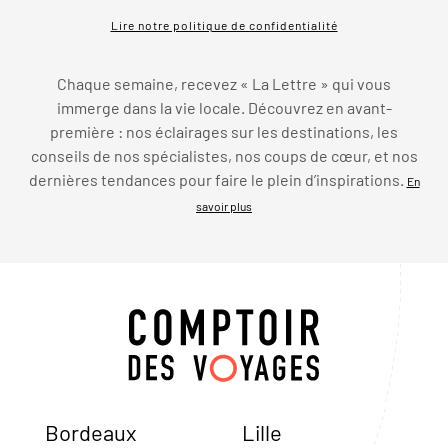
Lire notre politique de confidentialité
Chaque semaine, recevez « La Lettre » qui vous
immerge dans la vie locale. Découvrez en avant-
première : nos éclairages sur les destinations, les
conseils de nos spécialistes, nos coups de cœur, et nos
dernières tendances pour faire le plein d’inspirations.
En
savoir plus
Bordeaux
Lille