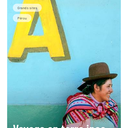
Grands sites
Pérou