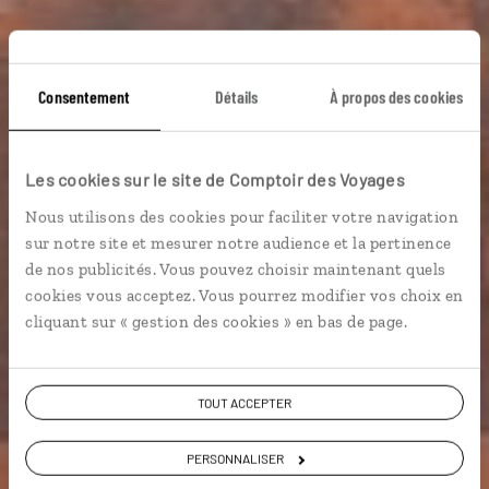
Consentement
Détails
À propos des cookies
Les cookies sur le site de Comptoir des Voyages
Nous utilisons des cookies pour faciliter votre navigation
Guide de voyage
sur notre site et mesurer notre audience et la pertinence
de nos publicités. Vous pouvez choisir maintenant quels
cookies vous acceptez. Vous pourrez modifier vos choix en
Arabie Saoudite
cliquant sur « gestion des cookies » en bas de page.
TOUT ACCEPTER
PERSONNALISER