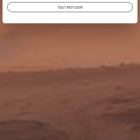
TOUT REFUSER