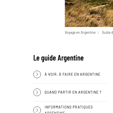
Voyage en Argentine
Guide 
Le guide Argentine
À VOIR, À FAIRE EN ARGENTINE
QUAND PARTIR EN ARGENTINE ?
INFORMATIONS PRATIQUES