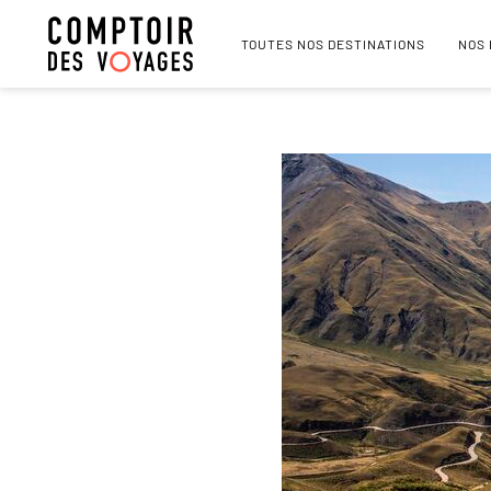
TOUTES NOS DESTINATIONS
NOS