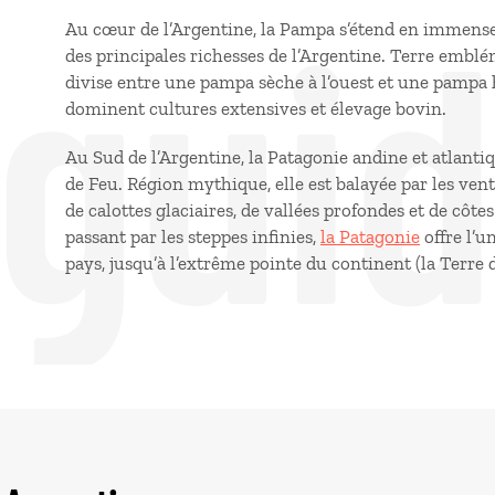
 gui
Au cœur de l’Argentine, la Pampa s’étend en immenses 
des principales richesses de l’Argentine. Terre emblé
divise entre une pampa sèche à l’ouest et une pampa 
dominent cultures extensives et élevage bovin.
Au Sud de l’Argentine, la Patagonie andine et atlantiq
de Feu. Région mythique, elle est balayée par les vents
de calottes glaciaires, de vallées profondes et de côtes
passant par les steppes infinies,
la Patagonie
offre l’u
pays, jusqu’à l’extrême pointe du continent (la Terre 