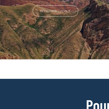
DÉCOUVRIR LUCIOLE
Pou