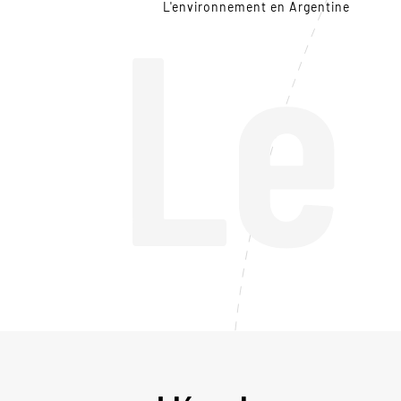
Le
L'environnement en Argentine