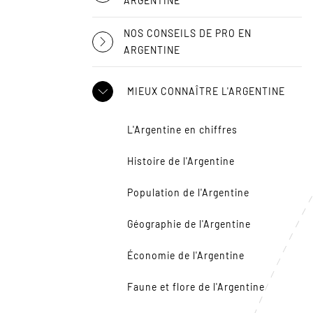
ARGENTINE
NOS CONSEILS DE PRO EN
ARGENTINE
MIEUX CONNAÎTRE L'ARGENTINE
L'Argentine en chiffres
Histoire de l'Argentine
Population de l'Argentine
Géographie de l'Argentine
Économie de l'Argentine
Faune et flore de l'Argentine