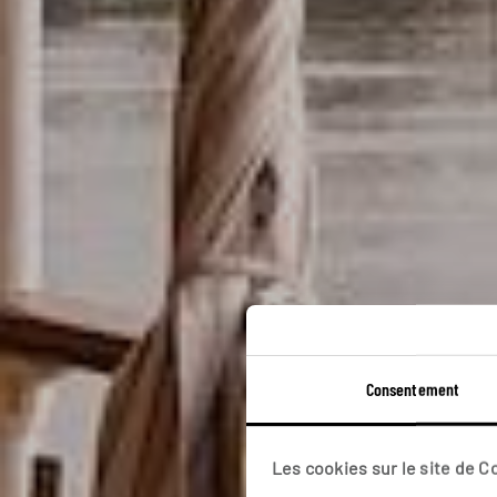
Consentement
Les cookies sur le site de 