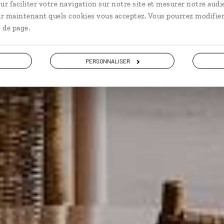
ur faciliter votre navigation sur notre site et mesurer notre audi
ir maintenant quels cookies vous acceptez. Vous pourrez modifier
 de page.
VOIR NOS 14 IDÉES DE VOYAGE
PERSONNALISER