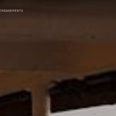
 ENGAGEMENTS