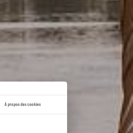
À propos des cookies