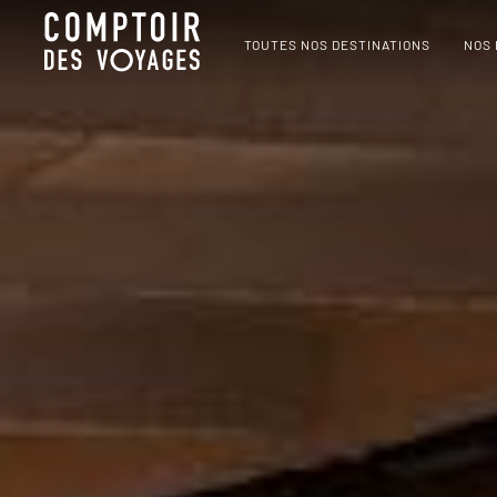
TOUTES NOS DESTINATIONS
NOS