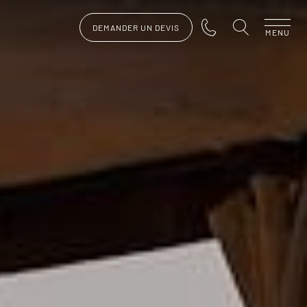
DEMANDER UN DEVIS
MENU