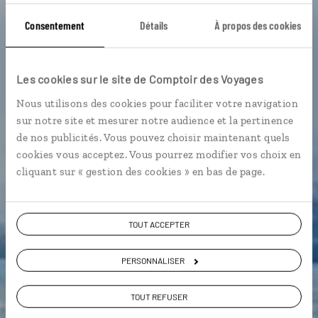
Consentement
Détails
À propos des cookies
Les cookies sur le site de Comptoir des Voyages
Nous utilisons des cookies pour faciliter votre navigation
Guide de voyage
sur notre site et mesurer notre audience et la pertinence
de nos publicités. Vous pouvez choisir maintenant quels
cookies vous acceptez. Vous pourrez modifier vos choix en
Argentine
cliquant sur « gestion des cookies » en bas de page.
TOUT ACCEPTER
PERSONNALISER
TOUT REFUSER