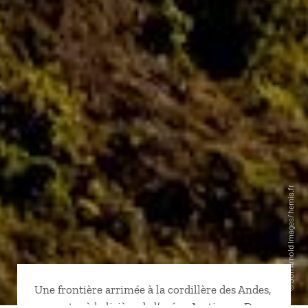
Une frontière arrimée à la cordillère des Andes,
une autre à la lisière de l’océan Arctique… Du