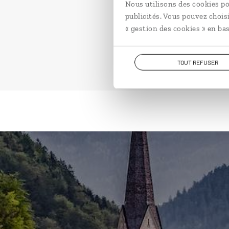
Nous utilisons des cookies po
publicités. Vous pouvez chois
« gestion des cookies » en bas
TOUT REFUSER