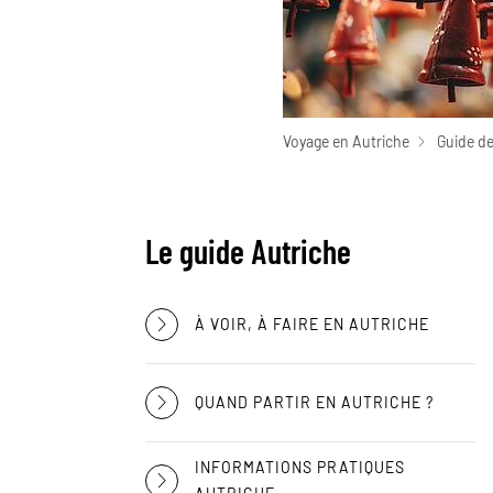
Voyage en Autriche
Guide de
Le guide Autriche
À VOIR, À FAIRE EN AUTRICHE
QUAND PARTIR EN AUTRICHE ?
INFORMATIONS PRATIQUES