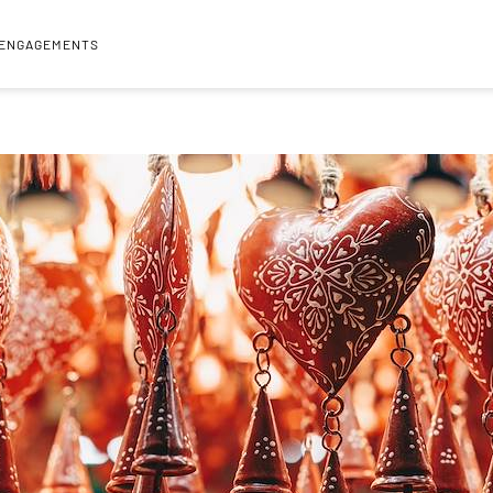
 ENGAGEMENTS