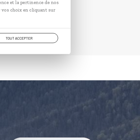
ence et la pertinence de nos
 vos choix en cliquant sur
TOUT ACCEPTER