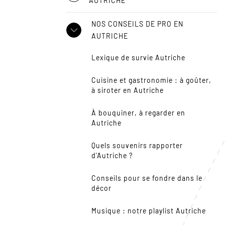
AUTRICHE
NOS CONSEILS DE PRO EN
AUTRICHE
Lexique de survie Autriche
Cuisine et gastronomie : à goûter,
à siroter en Autriche
À bouquiner, à regarder en
Autriche
Quels souvenirs rapporter
d'Autriche ?
Conseils pour se fondre dans le
décor
Musique : notre playlist Autriche