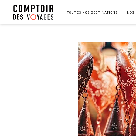
TOUTES NOS DESTINATIONS
NOS