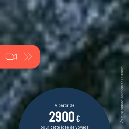
À partir de
2900
€
pour cette idée de voyage