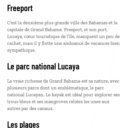
Freeport
C’est la deuxième plus grande ville des Bahamas et la
capitale de Grand Bahama. Freeport, et son port,
Lucaya, cœur touristique de l’île, manquent un peu de
cachet, mais il y flotte une ambiance de vacances bien
sympathique.
Le parc national Lucaya
La vraie richesse de Grand Bahama est sa nature, avec
plusieurs parcs dont un emblématique, le parc
national Lucayan. Le kayak est idéal pour explorer ses
trous bleus et ses mangroves reliées les unes aux
autres par des canaux.
Les plages