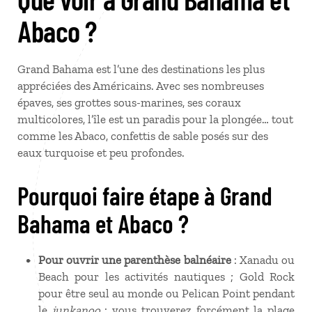
Abaco ?
Grand Bahama est l’une des destinations les plus
appréciées des Américains. Avec ses nombreuses
épaves, ses grottes sous-marines, ses coraux
multicolores, l’île est un paradis pour la plongée… tout
comme les Abaco, confettis de sable posés sur des
eaux turquoise et peu profondes.
Pourquoi faire étape à Grand
Bahama et Abaco ?
Pour ouvrir une parenthèse balnéaire
: Xanadu ou
Beach pour les activités nautiques ; Gold Rock
pour être seul au monde ou Pelican Point pendant
le
junkanoo
: vous trouverez forcément la plage