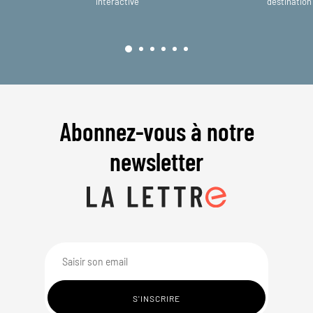
interactive
destination
Abonnez-vous à notre
newsletter