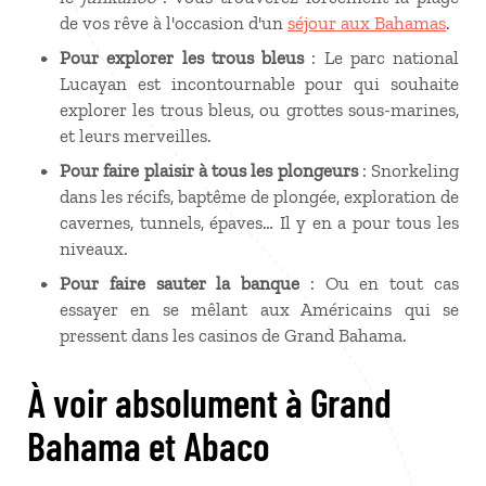
de vos rêve à l'occasion d'un
séjour aux Bahamas
.
Pour explorer les trous bleus
: Le parc national
Lucayan est incontournable pour qui souhaite
explorer les trous bleus, ou grottes sous-marines,
et leurs merveilles.
Pour faire plaisir à tous les plongeurs
: Snorkeling
dans les récifs, baptême de plongée, exploration de
cavernes, tunnels, épaves… Il y en a pour tous les
niveaux.
Pour faire sauter la banque
: Ou en tout cas
essayer en se mêlant aux Américains qui se
pressent dans les casinos de Grand Bahama.
À voir absolument à Grand
Bahama et Abaco