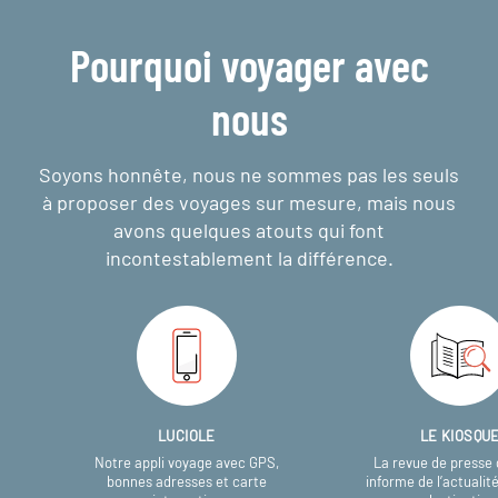
Pourquoi voyager avec
nous
Soyons honnête, nous ne sommes pas les seuls
à proposer des voyages sur mesure,
mais nous
avons quelques atouts qui font
incontestablement la différence.
LUCIOLE
LE KIOSQU
Notre appli voyage avec GPS,
La revue de presse 
bonnes adresses et carte
informe de l’actualit