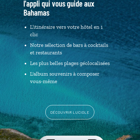
l'appli qui vous guide aux
Bahamas
L’itinéraire vers votre hôtel en 1
clic
Notre sélection de bars à cocktails
et restaurants
Les plus belles plages géolocalisées
L'album souvenirs à composer
vous-même
DÉCOUVRIR LUCIOLE