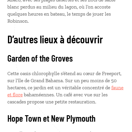
blanc perdus au milieu du lagon, où l’on accoste
quelques heures en bateau, le temps de jouer les
Robinson.
D’autres lieux à découvrir
Garden of the Groves
Cette oasis chlorophylle s’étend au cœur de Freeport,
sur l’île de Grand Bahama. Sur un peu moins de 50
hectares, ce jardin est un véritable concentré de
faune
et flore
bahaméennes. Un café avec vue sur les
cascades propose une petite restauration.
Hope Town et New Plymouth