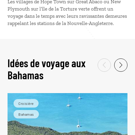
Les villages de Hope Town sur Great Abaco ou New
Plymouth sur l’île de la Torture verte offrent un
voyage dans le temps avec leurs ravissantes demeures
rappelant les stations de la Nouvelle-Angleterre.
Idées de voyage aux
Bahamas
Croisière
Bahamas