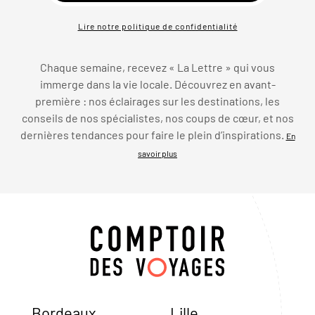
Lire notre politique de confidentialité
Chaque semaine, recevez « La Lettre » qui vous
immerge dans la vie locale. Découvrez en avant-
première : nos éclairages sur les destinations, les
conseils de nos spécialistes, nos coups de cœur, et nos
dernières tendances pour faire le plein d’inspirations.
En
savoir plus
Bordeaux
Lille