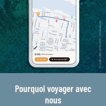
Pourquoi voyager avec
nous