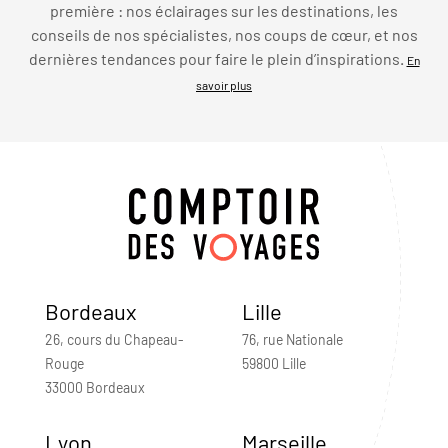
première : nos éclairages sur les destinations, les
conseils de nos spécialistes, nos coups de cœur, et nos
dernières tendances pour faire le plein d’inspirations.
En
savoir plus
Bordeaux
Lille
26, cours du Chapeau-
76, rue Nationale
Rouge
59800 Lille
33000 Bordeaux
Lyon
Marseille