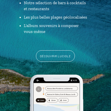
Notre sélection de bars à cocktails
et restaurants
Les plus belles plages géolocalisées
L'album souvenirs à composer
vous-même
DÉCOUVRIR LUCIOLE