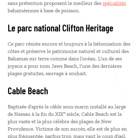
sans prétention proposent le meilleur des
spécialités
bahaméennes à base de poisson.
Le parc national Clifton Heritage
Ce parc résiste encore et toujours à la bétonisation des
côtes et préserve le patrimoine naturel et culturel des
Bahamas sur terre comme dans l’océan. L’un de ses
joyaux a pour nom Jaws Beach, l’une des dernières
plages gratuites, sauvage à souhait.
Cable Beach
Baptisée d’après le câble sous-marin installé au large
e
de Nassau à la fin du XIX
siècle, Cable Beach est la
plus vaste et la plus célèbre des plages de New
Providence. Victime de son succès, elle est de plus en
plus fréquentée, parfois trop, mais vaut le coup d’œil.