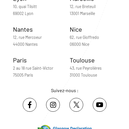
10, quai Tilsitt
12, rue Breteuil
69002 Lyon
13001 Marseille
Nantes
Nice
12, rue Mercoeur
62, rue Gioffredo
44000 Nantes
06000 Nice
Paris
Toulouse
2 au 18 rue Saint-Victor
43, rue Peyrolières
75005 Paris
31000 Toulouse
Suivez-nous :