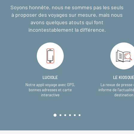
Soyons honnête, nous ne sommes pas les seuls
à proposer des voyages sur mesure,
mais nous
avons quelques atouts qui font
incontestablement la différence.
LUCIOLE
LE KIOSQU
Notre appli voyage avec GPS,
La revue de presse 
bonnes adresses et carte
informe de l’actualit
interactive
destination