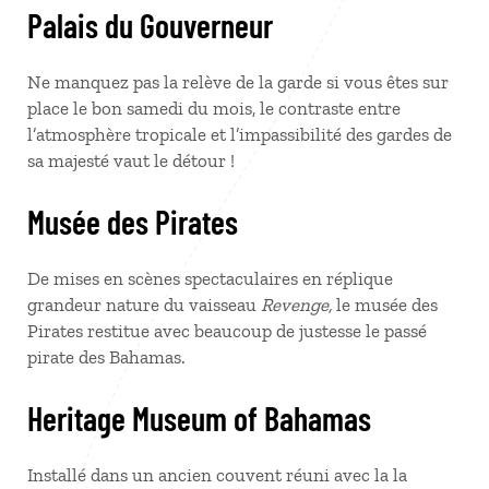
Palais du Gouverneur
Ne manquez pas la relève de la garde si vous êtes sur
place le bon samedi du mois, le contraste entre
l’atmosphère tropicale et l’impassibilité des gardes de
sa majesté vaut le détour !
Musée des Pirates
De mises en scènes spectaculaires en réplique
grandeur nature du vaisseau
Revenge,
le musée des
Pirates restitue avec beaucoup de justesse le passé
pirate des Bahamas.
Heritage Museum of Bahamas
Installé dans un ancien couvent réuni avec la la