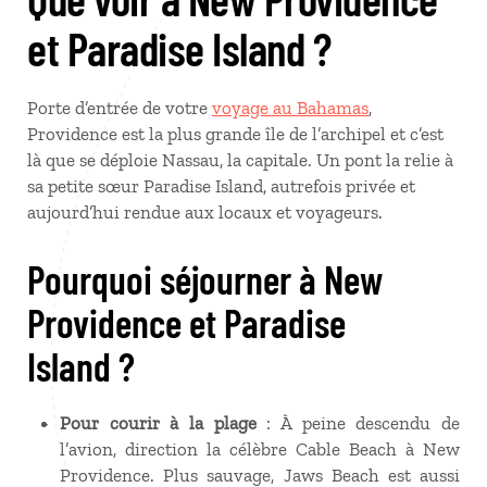
et Paradise Island ?
Porte d’entrée de votre
voyage au Bahamas
,
Providence est la plus grande île de l’archipel et c’est
là que se déploie Nassau, la capitale. Un pont la relie à
sa petite sœur Paradise Island, autrefois privée et
aujourd’hui rendue aux locaux et voyageurs.
Pourquoi séjourner à New
Providence et Paradise
Island ?
Pour courir à la plage
: À peine descendu de
l’avion, direction la célèbre Cable Beach à New
Providence. Plus sauvage, Jaws Beach est aussi