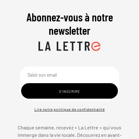
Abonnez-vous à notre
newsletter
Lire notre politique de confidentialité
Chaque semaine, recevez « La Lettre » qui vous
immerge dans la vie locale. Découvrez en avant-