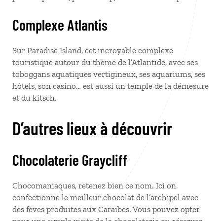
Complexe Atlantis
Sur Paradise Island, cet incroyable complexe
touristique autour du thème de l’Atlantide, avec ses
toboggans aquatiques vertigineux, ses aquariums, ses
hôtels, son casino… est aussi un temple de la démesure
et du kitsch.
D’autres lieux à découvrir
Chocolaterie Graycliff
Chocomaniaques, retenez bien ce nom. Ici on
confectionne le meilleur chocolat de l’archipel avec
des fèves produites aux Caraïbes. Vous pouvez opter