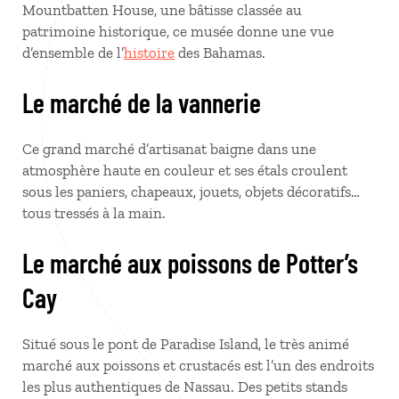
Mountbatten House, une bâtisse classée au
patrimoine historique, ce musée donne une vue
d’ensemble de l’
histoire
des Bahamas.
Le marché de la vannerie
Ce grand marché d’artisanat baigne dans une
atmosphère haute en couleur et ses étals croulent
sous les paniers, chapeaux, jouets, objets décoratifs…
tous tressés à la main.
Le marché aux poissons de Potter’s
Cay
Situé sous le pont de Paradise Island, le très animé
marché aux poissons et crustacés est l’un des endroits
les plus authentiques de Nassau. Des petits stands