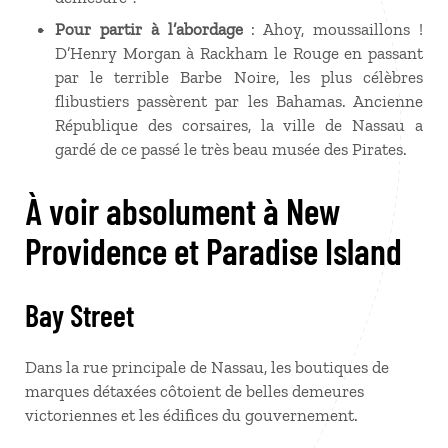
Pour partir à l’abordage
: Ahoy, moussaillons !
D’Henry Morgan à Rackham le Rouge en passant
par le terrible Barbe Noire, les plus célèbres
flibustiers passèrent par les Bahamas. Ancienne
République des corsaires, la ville de Nassau a
gardé de ce passé le très beau musée des Pirates.
À voir absolument à New
Providence et Paradise Island
Bay Street
Dans la rue principale de Nassau, les boutiques de
marques détaxées côtoient de belles demeures
victoriennes et les édifices du gouvernement.