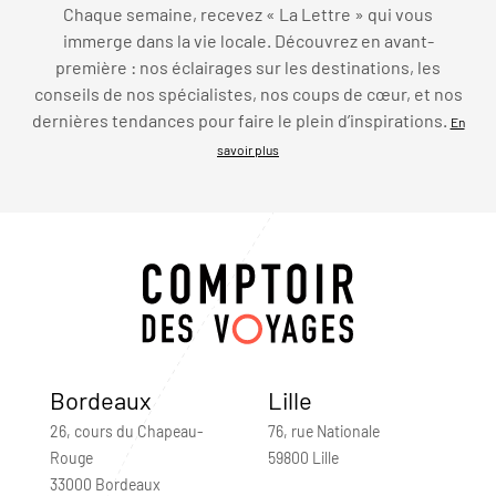
Chaque semaine, recevez « La Lettre » qui vous
immerge dans la vie locale. Découvrez en avant-
première : nos éclairages sur les destinations, les
conseils de nos spécialistes, nos coups de cœur, et nos
dernières tendances pour faire le plein d’inspirations.
En
savoir plus
Bordeaux
Lille
26, cours du Chapeau-
76, rue Nationale
Rouge
59800 Lille
33000 Bordeaux