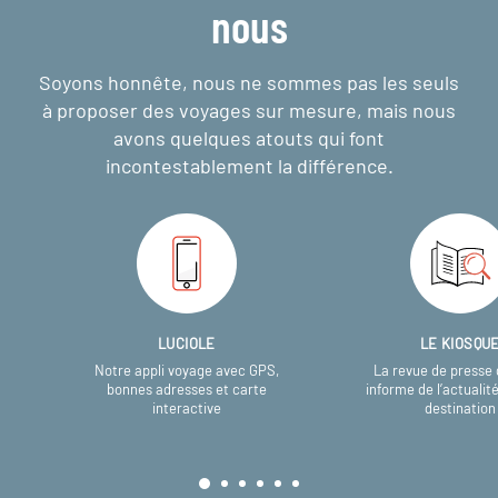
nous
Soyons honnête, nous ne sommes pas les seuls
à proposer des voyages sur mesure,
mais nous
avons quelques atouts qui font
incontestablement la différence.
LUCIOLE
LE KIOSQU
Notre appli voyage avec GPS,
La revue de presse 
bonnes adresses et carte
informe de l’actualit
interactive
destination