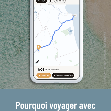
Pourquoi voyager avec