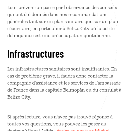
Leur prévention passe par l’observance des conseils
qui ont été donnés dans nos recommandations
générales tant sur un plan sanitaire que sur un plan
sécuritaire, en particulier à Belize City où la petite
délinquance est une préoccupation quotidienne.
Infrastructures
Les infrastructures sanitaires sont insuffisantes. En
cas de problème grave, il faudra donc contacter la
compagnie d’assistance et les services de l’ambassade
de France dans la capitale Belmopàn ou du consulat à
Belize City.
Si après lecture, vous n'avez pas trouvé réponse à
toutes vos questions, vous pouvez les poser au
docteur Michel Adida :
écrire au docteur Michel