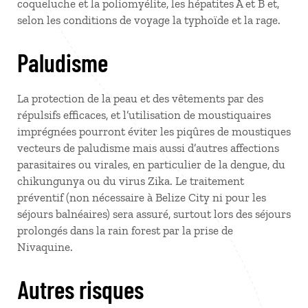
coqueluche et la poliomyélite, les hépatites A et B et,
selon les conditions de voyage la typhoïde et la rage.
Paludisme
La protection de la peau et des vêtements par des
répulsifs efficaces, et l’utilisation de moustiquaires
imprégnées pourront éviter les piqûres de moustiques
vecteurs de paludisme mais aussi d’autres affections
parasitaires ou virales, en particulier de la dengue, du
chikungunya ou du virus Zika. Le traitement
préventif (non nécessaire à Belize City ni pour les
séjours balnéaires) sera assuré, surtout lors des séjours
prolongés dans la rain forest par la prise de
Nivaquine.
Autres risques