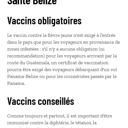
Vaccins obligatoires
Le vaccin contre la fièvre jaune n'est exigé à l’entrée
dans le pays que pour les voyageurs en provenance de
zones infestées : s'il n'y a aucune obligation (ni
recommandation) pour les voyageurs arrivant par la
route du Guatemala, un certificat de vaccination
pourra être exigé des voyageurs débarquant d'un vol
Panama-Belize ou pour les croisiéristes passés par le
Panama.
Vaccins conseillés
Comme toujours et partout, il est important d'être
immunisé contre la diphtérie, le tétanos, la