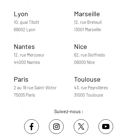
Lyon
Marseille
10, quai Tilsitt
12, rue Breteuil
69002 Lyon
13001 Marseille
Nantes
Nice
12, rue Mercoeur
62, rue Gioffredo
44000 Nantes
06000 Nice
Paris
Toulouse
2 au 18 rue Saint-Victor
43, rue Peyrolières
75005 Paris
31000 Toulouse
Suivez-nous :