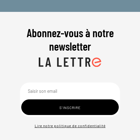
Abonnez-vous à notre
newsletter
Lire notre politique de confidentialité