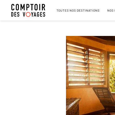
TOUTES NOS DESTINATIONS
NOS