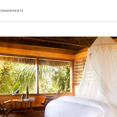
 ENGAGEMENTS