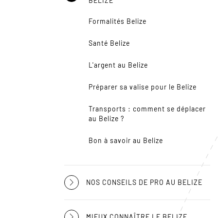
BELIZE
Formalités Belize
Santé Belize
L'argent au Belize
Préparer sa valise pour le Belize
Transports : comment se déplacer
au Belize ?
Bon à savoir au Belize
NOS CONSEILS DE PRO AU BELIZE
MIEUX CONNAÎTRE LE BELIZE