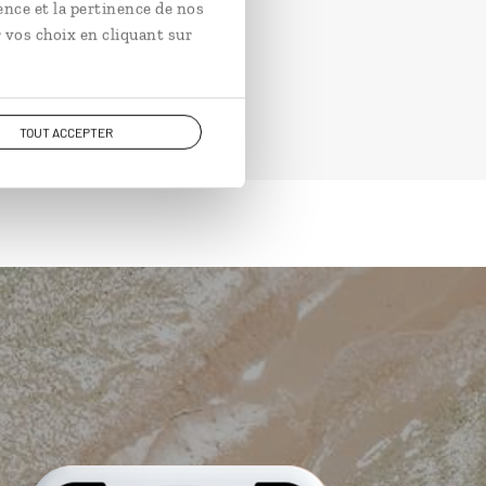
ence et la pertinence de nos
 vos choix en cliquant sur
TOUT ACCEPTER