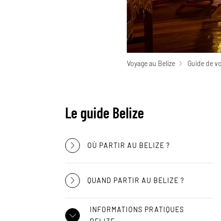
Voyage au Belize
Guide de vo
Le guide Belize
OÙ PARTIR AU BELIZE ?
QUAND PARTIR AU BELIZE ?
INFORMATIONS PRATIQUES