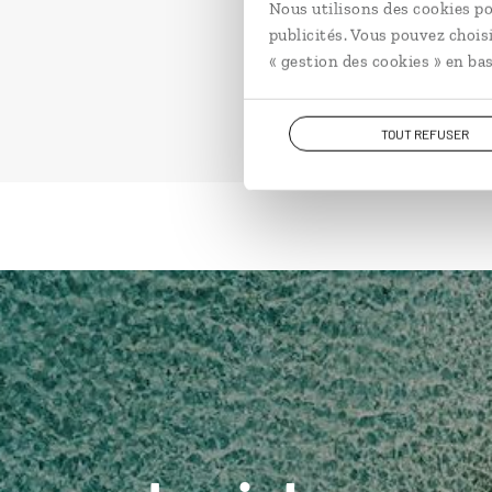
Nous utilisons des cookies po
publicités. Vous pouvez chois
« gestion des cookies » en bas
TOUT REFUSER