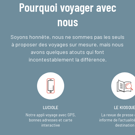
Pourquoi voyager avec
nous
Soyons honnête, nous ne sommes pas les seuls
à proposer des voyages sur mesure,
mais nous
avons quelques atouts qui font
incontestablement la différence.
LUCIOLE
LE KIOSQU
Notre appli voyage avec GPS,
La revue de presse 
bonnes adresses et carte
informe de l’actualit
interactive
destination