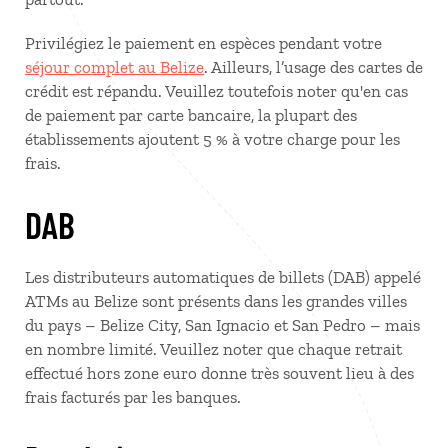
Privilégiez le paiement en espèces pendant votre
séjour complet au Belize
. Ailleurs, l’usage des cartes de
crédit est répandu. Veuillez toutefois noter qu'en cas
de paiement par carte bancaire, la plupart des
établissements ajoutent 5 % à votre charge pour les
frais.
DAB
Les distributeurs automatiques de billets (DAB) appelé
ATMs au Belize sont présents dans les grandes villes
du pays – Belize City, San Ignacio et San Pedro – mais
en nombre limité. Veuillez noter que chaque retrait
effectué hors zone euro donne très souvent lieu à des
frais facturés par les banques.