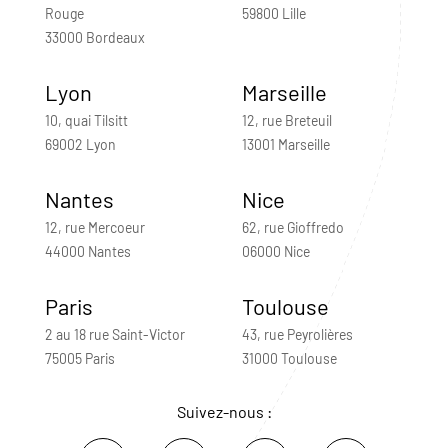
Rouge
59800 Lille
33000 Bordeaux
Lyon
Marseille
10, quai Tilsitt
12, rue Breteuil
69002 Lyon
13001 Marseille
Nantes
Nice
12, rue Mercoeur
62, rue Gioffredo
44000 Nantes
06000 Nice
Paris
Toulouse
2 au 18 rue Saint-Victor
43, rue Peyrolières
75005 Paris
31000 Toulouse
Suivez-nous :