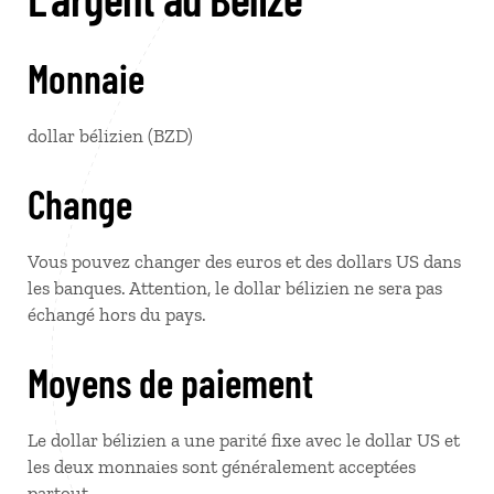
Monnaie
dollar bélizien (BZD)
Change
Vous pouvez changer des euros et des dollars US dans
les banques. Attention, le dollar bélizien ne sera pas
échangé hors du pays.
Moyens de paiement
Le dollar bélizien a une parité fixe avec le dollar US et
les deux monnaies sont généralement acceptées
partout.