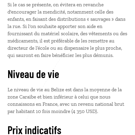
Si le cas se présente, on évitera en revanche
d'encourager la mendicité, notamment celle des
enfants, en faisant des distributions « sauvages » dans
la rue. Si l'on souhaite apporter son aide en
fournissant du matériel scolaire, des vêtements ou des
médicaments, il est préférable de les remettre au
directeur de l’école ou au dispensaire le plus proche,
qui sauront en faire bénéficier les plus démunis.
Niveau de vie
Le niveau de vie au Belize est dans la moyenne de la
zone Caraïbe et bien inférieur à celui que nous
connaissons en France, avec un revenu national brut
par habitant 10 fois moindre (4 350 USD).
Prix indicatifs