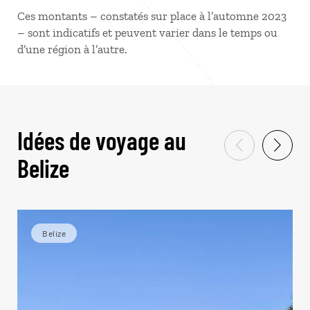
Ces montants – constatés sur place à l’automne 2023
– sont indicatifs et peuvent varier dans le temps ou
d’une région à l’autre.
Idées de voyage au
Belize
Belize