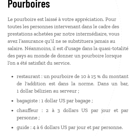
Pourboires
Le pourboire est laissé à votre appréciation. Pour
toutes les personnes intervenant dans le cadre des
prestations achetées par notre intermédiaire, vous
avez l’assurance qu’il ne se substituera jamais au
salaire. Néanmoins, il est d’usage dans la quasi-totalité
des pays au monde de donner un pourboire lorsque
l’on a été satisfait du service.
restaurant : un pourboire de 10 à 15 % du montant
de l'addition est dans la norme. Dans un bar,
1 dollar bélizien au serveur ;
bagagiste : 1 dollar US par bagage ;
chauffeur : 2 à 3 dollars US par jour et par
personne ;
guide : 4 à 6 dollars US par jour et par personne.