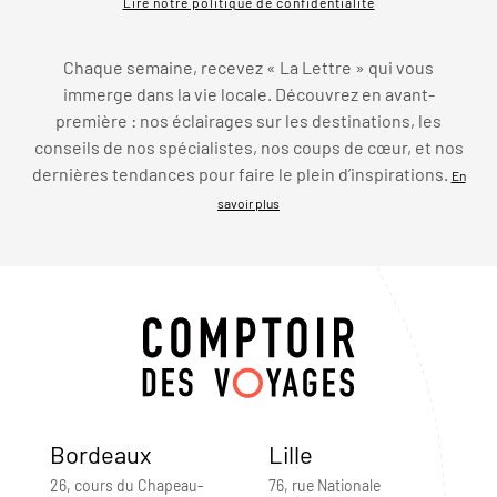
Lire notre politique de confidentialité
Chaque semaine, recevez « La Lettre » qui vous
immerge dans la vie locale. Découvrez en avant-
première : nos éclairages sur les destinations, les
conseils de nos spécialistes, nos coups de cœur, et nos
dernières tendances pour faire le plein d’inspirations.
En
savoir plus
Bordeaux
Lille
26, cours du Chapeau-
76, rue Nationale