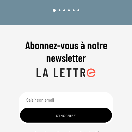
Abonnez-vous à notre
newsletter