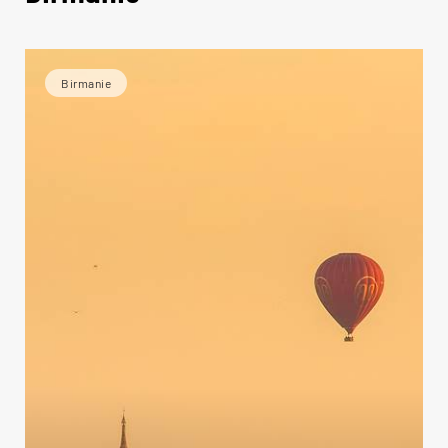
Birmanie