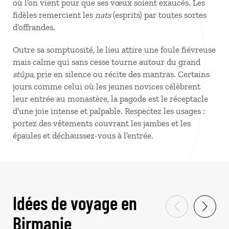
où l’on vient pour que ses vœux soient exaucés. Les
fidèles remercient les
nats
(esprits) par toutes sortes
d’offrandes.
Outre sa somptuosité, le lieu attire une foule fiévreuse
mais calme qui sans cesse tourne autour du grand
stûpa,
prie en silence ou récite des mantras. Certains
jours comme celui où les jeunes novices célèbrent
leur entrée au monastère, la pagode est le réceptacle
d’une joie intense et palpable. Respectez les usages :
portez des vêtements couvrant les jambes et les
épaules et déchaussez-vous à l’entrée.
Idées de voyage en
Birmanie