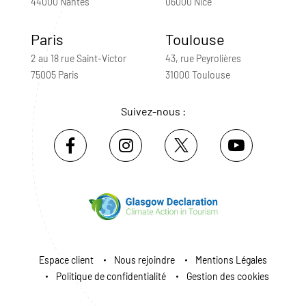
44000 Nantes
06000 Nice
Paris
Toulouse
2 au 18 rue Saint-Victor
43, rue Peyrolières
75005 Paris
31000 Toulouse
Suivez-nous :
Espace client
Nous rejoindre
Mentions Légales
Politique de confidentialité
Gestion des cookies