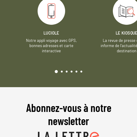
LUCIOLE
LE KIOSQU
Notre appli voyage avec GPS,
La revue de presse 
bonnes adresses et carte
informe de l’actualit
interactive
destination
Abonnez-vous à notre
newsletter