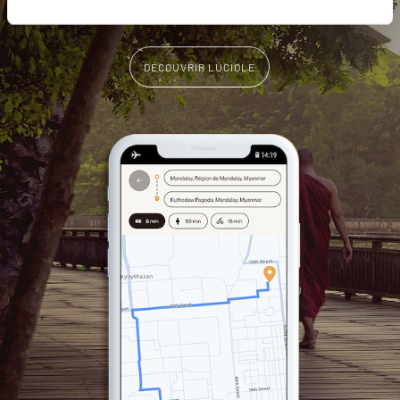
DÉCOUVRIR LUCIOLE