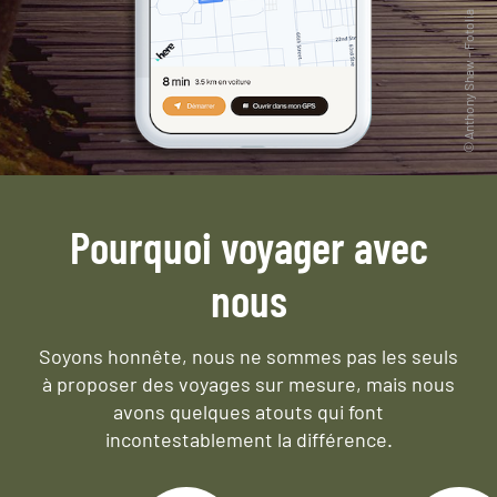
Pourquoi voyager avec
nous
Soyons honnête, nous ne sommes pas les seuls
à proposer des voyages sur mesure,
mais nous
avons quelques atouts qui font
incontestablement la différence.