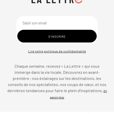
Lire notre politique de confidentialité
Chaque semaine, recevez « La Lettre » qui vous
immerge dans la vie locale. Découvrez en avant-
première : nos éclairages sur les destinations, les
conseils de nos spécialistes, nos coups de cœur, et nos
dernières tendances pour faire le plein d’inspirations.
En
savoir plus