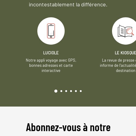
incontestablement la différence.
LUCIOLE
LE KIOSQU
Notre appli voyage avec GPS,
La revue de presse 
bonnes adresses et carte
informe de l’actualit
interactive
destination
Abonnez-vous à notre