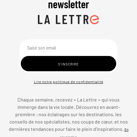
newsletter
Lire notre politique de confidentialité
Chaque semaine, recevez « La Lettre » qui vous
immerge dans la vie locale. Découvrez en avant-
première : nos éclairages sur les destinations, les
conseils de nos spécialistes, nos coups de cœur, et nos
dernières tendances pour faire le plein d’inspirations.
En
savoir plus