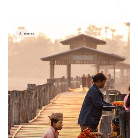
Birmanie