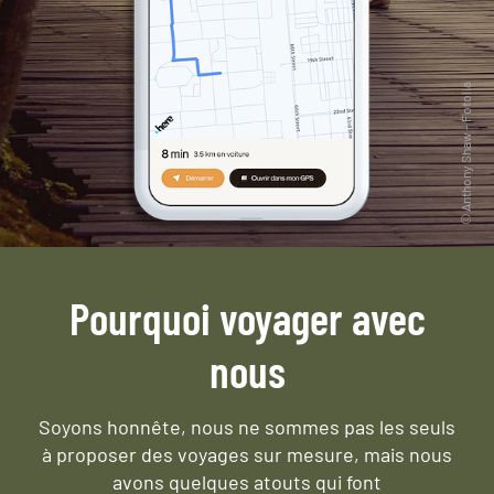
Pourquoi voyager avec
nous
Soyons honnête, nous ne sommes pas les seuls
à proposer des voyages sur mesure,
mais nous
avons quelques atouts qui font