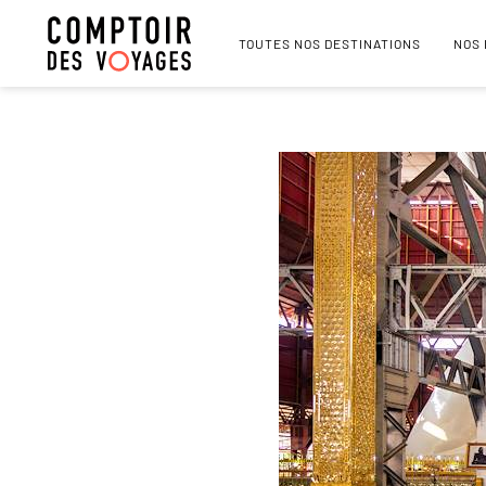
TOUTES NOS DESTINATIONS
NOS