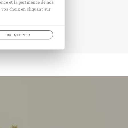
ence et la pertinence de nos
 vos choix en cliquant sur
TOUT ACCEPTER