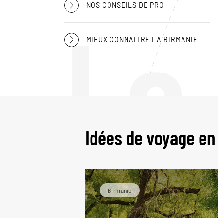
NOS CONSEILS DE PRO
Le
MIEUX CONNAÎTRE LA BIRMANIE
Idées de voyage en
Birmanie