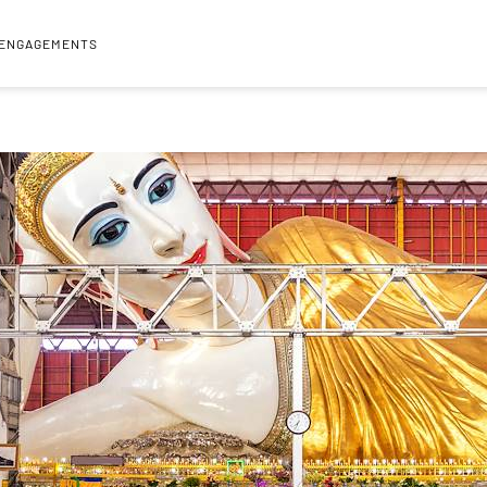
 ENGAGEMENTS