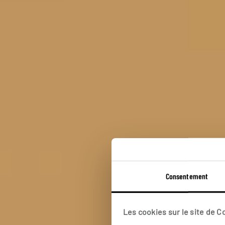
Consentement
Les cookies sur le site de 