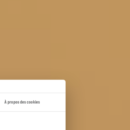
À propos des cookies