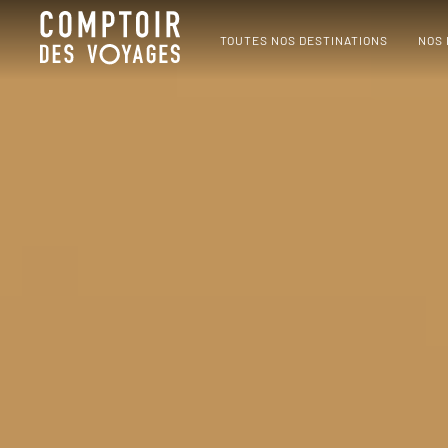
TOUTES NOS DESTINATIONS
NOS