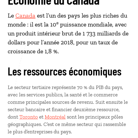
Le
Canada
est l’un des pays les plus riches du
e
monde : il est la 10
puissance mondiale, avec
un produit intérieur brut de 1 733 milliards de
dollars pour l’année 2018, pour un taux de
croissance de 1,8 %.
Les ressources économiques
Le secteur tertiaire représente 70 % du PIB du pays,
avec les services publics, la santé et le commerce
comme principales sources de revenu. Suit ensuite le
secteur bancaire et financier deuxième ressource,
dont
Toronto
et
Montréal
sont les principaux pôles
géographiques. C’est ce même secteur qui rassemble
le plus d’entreprises du pays.