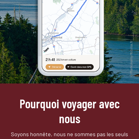
Pourquoi voyager avec
nous
Soyons honnête, nous ne sommes pas les seuls