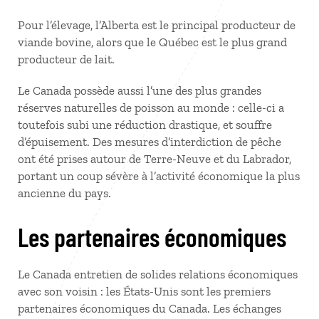
Pour l’élevage, l’Alberta est le principal producteur de
viande bovine, alors que le Québec est le plus grand
producteur de lait.
Le Canada possède aussi l’une des plus grandes
réserves naturelles de poisson au monde : celle-ci a
toutefois subi une réduction drastique, et souffre
d’épuisement. Des mesures d’interdiction de pêche
ont été prises autour de Terre-Neuve et du Labrador,
portant un coup sévère à l’activité économique la plus
ancienne du pays.
Les partenaires économiques
Le Canada entretien de solides relations économiques
avec son voisin : les États-Unis sont les premiers
partenaires économiques du Canada. Les échanges