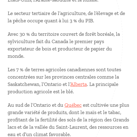
Le secteur tertiaire de l’agriculture, de l’élevage et de
la pêche occupe quant à lui 3 % du PIB.
Avec 30 % du territoire couvert de forêt boréale, la
sylviculture fait du Canada le premier pays
exportateur de bois et producteur de papier du
monde.
Les 7 % de terres agricoles canadiennes sont toutes
concentrées sur les provinces centrales comme la
Saskatchewan, l’Ontario et l’
Alberta
. La principale
production agricole est le blé.
Au sud de l’Ontario et du
Québec
est cultivée une plus
grande variété de produits, dont le maïs et le tabac,
profitant de la fertilité des sols de la région des Grands
lacs et de la vallée du Saint-Laurent, des ressources en
eau et d’un climat favorable.