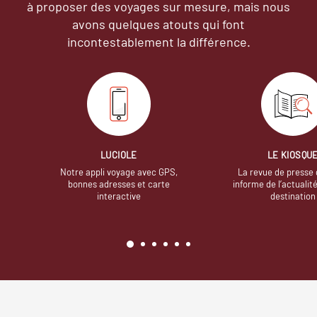
à proposer des voyages sur mesure,
mais nous
avons quelques atouts qui font
incontestablement la différence.
LUCIOLE
LE KIOSQU
Notre appli voyage avec GPS,
La revue de presse 
bonnes adresses et carte
informe de l’actualit
interactive
destination