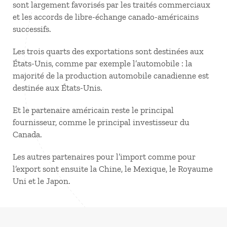
sont largement favorisés par les traités commerciaux
et les accords de libre-échange canado-américains
successifs.
Les trois quarts des exportations sont destinées aux
États-Unis, comme par exemple l’automobile : la
majorité de la production automobile canadienne est
destinée aux États-Unis.
Et le partenaire américain reste le principal
fournisseur, comme le principal investisseur du
Canada.
Les autres partenaires pour l’import comme pour
l’export sont ensuite la Chine, le Mexique, le Royaume
Uni et le Japon.