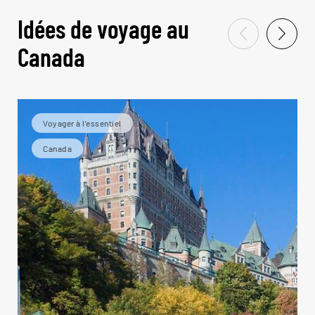
Idées de voyage au
Canada
Voyager à l’essentiel
Canada