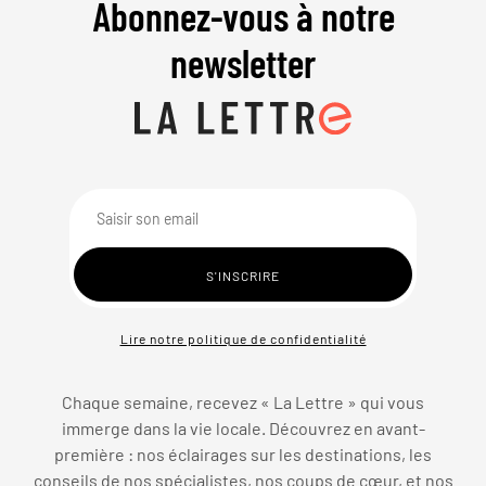
Abonnez-vous à notre
newsletter
Lire notre politique de confidentialité
Chaque semaine, recevez « La Lettre » qui vous
immerge dans la vie locale. Découvrez en avant-
première : nos éclairages sur les destinations, les
conseils de nos spécialistes, nos coups de cœur, et nos