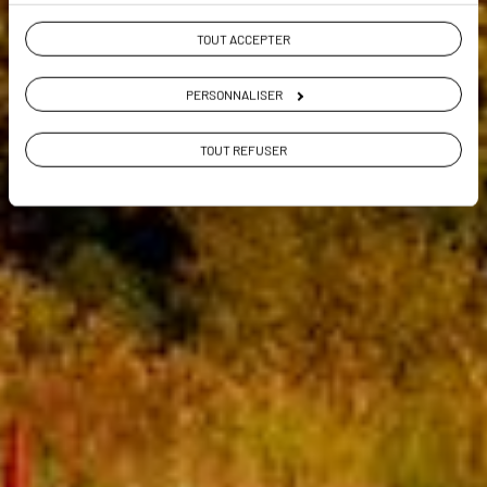
TOUT ACCEPTER
PERSONNALISER
TOUT REFUSER