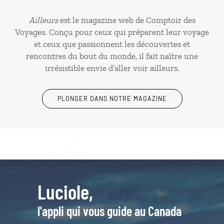
Ailleurs
est le magazine web de Comptoir des
Voyages. Conçu pour ceux qui préparent leur voyage
et ceux que passionnent les découvertes et
rencontres du bout du monde, il fait naître une
irrésistible envie d’aller voir ailleurs.
PLONGER DANS NOTRE MAGAZINE
Luciole,
l'appli qui vous guide au Canada