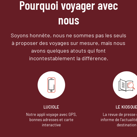
Pourquoi voyager avec
nous
Soyons honnête, nous ne sommes pas les seuls
à proposer des voyages sur mesure,
mais nous
avons quelques atouts qui font
incontestablement la différence.
LUCIOLE
LE KIOSQU
Notre appli voyage avec GPS,
La revue de presse 
bonnes adresses et carte
informe de l’actualit
interactive
destination