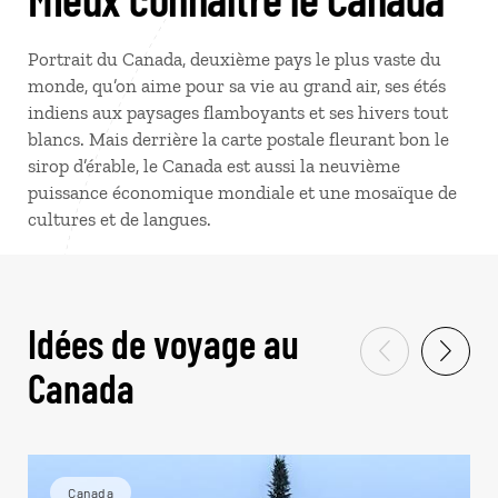
Portrait du Canada, deuxième pays le plus vaste du
monde, qu’on aime pour sa vie au grand air, ses étés
indiens aux paysages flamboyants et ses hivers tout
blancs. Mais derrière la carte postale fleurant bon le
sirop d’érable, le Canada est aussi la neuvième
puissance économique mondiale et une mosaïque de
cultures et de langues.
Idées de voyage au
Canada
Canada