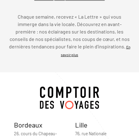
Chaque semaine, recevez « La Lettre » qui vous
immerge dans la vie locale. Découvrez en avant-
première : nos éclairages sur les destinations, les
conseils de nos spécialistes, nos coups de cœur, et nos
dernières tendances pour faire le plein d’inspirations.
En
savoir plus
Bordeaux
Lille
26, cours du Chapeau-
76, rue Nationale