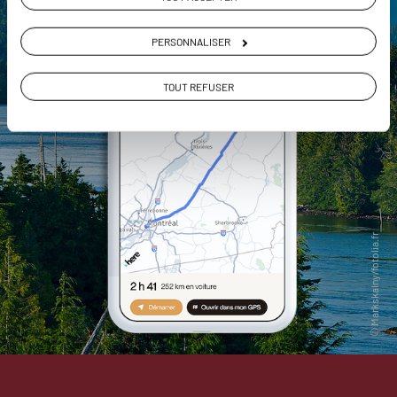
PERSONNALISER
TOUT REFUSER