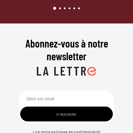
Abonnez-vous à notre
newsletter
Lire notre politique de confidentialité