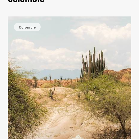
Colombie