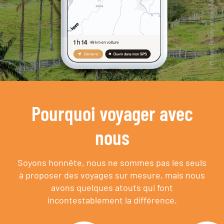
Pourquoi voyager avec
nous
Soyons honnête, nous ne sommes pas les seuls
à proposer des voyages sur mesure,
mais nous
avons quelques atouts qui font
incontestablement la différence.