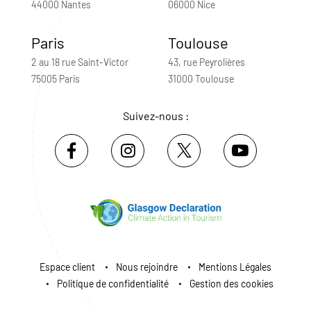
44000 Nantes
06000 Nice
Paris
Toulouse
2 au 18 rue Saint-Victor
43, rue Peyrolières
75005 Paris
31000 Toulouse
Suivez-nous :
Espace client
Nous rejoindre
Mentions Légales
Politique de confidentialité
Gestion des cookies