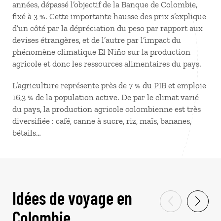
années, dépassé l’objectif de la Banque de Colombie,
fixé à 3 %. Cette importante hausse des prix s’explique
d’un côté par la dépréciation du peso par rapport aux
devises étrangères, et de l’autre par l’impact du
phénomène climatique El Niño sur la production
agricole et donc les ressources alimentaires du pays.
L’agriculture représente près de 7 % du PIB et emploie
16,3 % de la population active. De par le climat varié
du pays, la production agricole colombienne est très
diversifiée : café, canne à sucre, riz, maïs, bananes,
bétails…
Idées de voyage en
Colombie