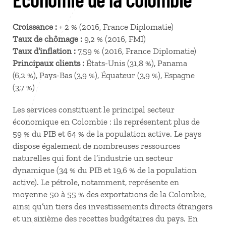
Croissance :
+ 2 % (2016, France Diplomatie)
Taux de chômage :
9,2 % (2016, FMI)
Taux d’inflation :
7,59 % (2016, France Diplomatie)
Principaux clients :
États-Unis (31,8 %), Panama
(6,2 %), Pays-Bas (3,9 %), Équateur (3,9 %), Espagne
(3,7 %)
Les services constituent le principal secteur
économique en Colombie : ils représentent plus de
59 % du PIB et 64 % de la population active. Le pays
dispose également de nombreuses ressources
naturelles qui font de l’industrie un secteur
dynamique (34 % du PIB et 19,6 % de la population
active). Le pétrole, notamment, représente en
moyenne 50 à 55 % des exportations de la Colombie,
ainsi qu’un tiers des investissements directs étrangers
et un sixième des recettes budgétaires du pays. En