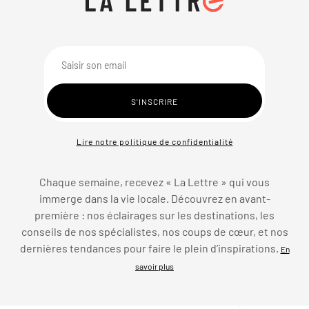
Lire notre politique de confidentialité
Chaque semaine, recevez « La Lettre » qui vous
immerge dans la vie locale. Découvrez en avant-
première : nos éclairages sur les destinations, les
conseils de nos spécialistes, nos coups de cœur, et nos
dernières tendances pour faire le plein d’inspirations.
En
savoir plus