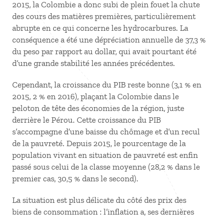
2015, la Colombie a donc subi de plein fouet la chute
des cours des matières premières, particulièrement
abrupte en ce qui concerne les hydrocarbures. La
conséquence a été une dépréciation annuelle de 37,3 %
du peso par rapport au dollar, qui avait pourtant été
d’une grande stabilité les années précédentes.
Cependant, la croissance du PIB reste bonne (3,1 % en
2015, 2 % en 2016), plaçant la Colombie dans le
peloton de tête des économies de la région, juste
derrière le Pérou. Cette croissance du PIB
s’accompagne d’une baisse du chômage et d’un recul
de la pauvreté. Depuis 2015, le pourcentage de la
population vivant en situation de pauvreté est enfin
passé sous celui de la classe moyenne (28,2 % dans le
premier cas, 30,5 % dans le second).
La situation est plus délicate du côté des prix des
biens de consommation : l’inflation a, ses dernières