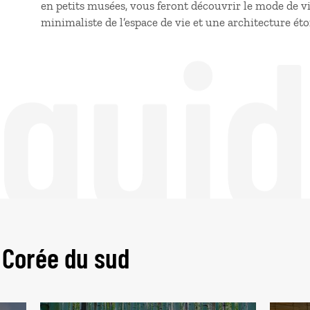
en petits musées, vous feront découvrir le mode de v
 gui
minimaliste de l’espace de vie et une architecture 
 Corée du sud