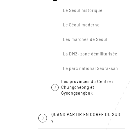
Le Séoul historique
Le Séoul moderne
Les marchés de Séoul
La DMZ, zone démilitarisée
Le parc national Seoraksan
Les provinces du Centre :
Chungcheong et
Gyeongsangbuk
QUAND PARTIR EN CORÉE DU SUD
?