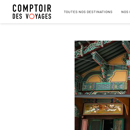
TOUTES NOS DESTINATIONS
NOS