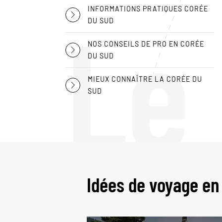
Le
INFORMATIONS PRATIQUES CORÉE
DU SUD
NOS CONSEILS DE PRO EN CORÉE
DU SUD
MIEUX CONNAÎTRE LA CORÉE DU
SUD
Idées de voyage en