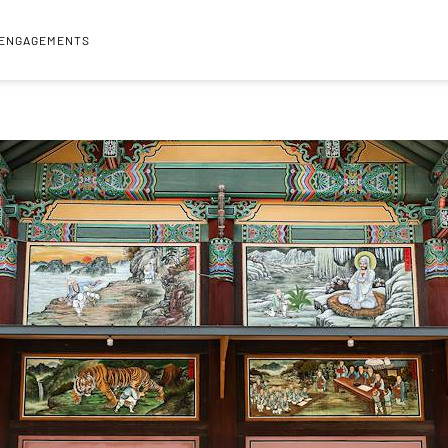
 ENGAGEMENTS