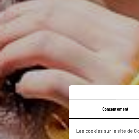
Consentement
Cir
Les cookies sur le site de 