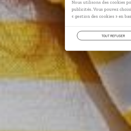
Nous utilisons des cookies po
publicités. Vous pouvez chois
« gestion des cookies » en bas
TOUT REFUSER