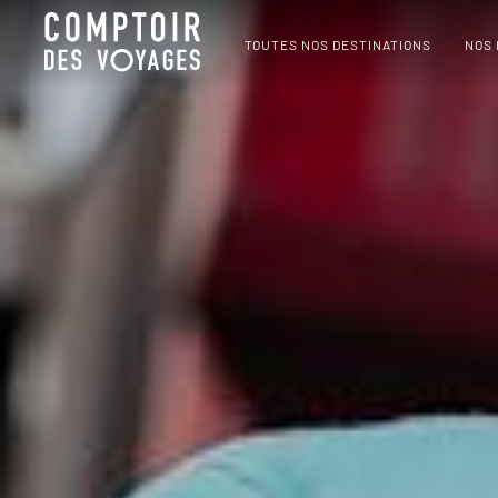
TOUTES NOS DESTINATIONS
NOS