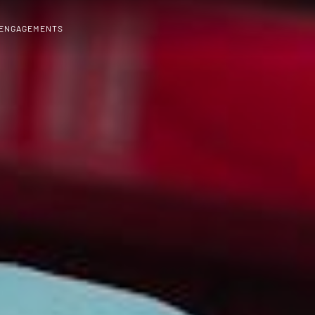
 ENGAGEMENTS