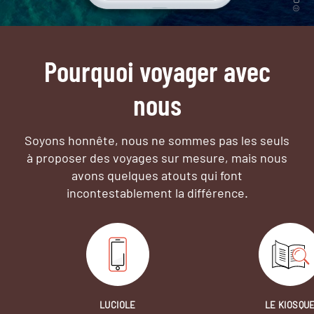
Pourquoi voyager avec
nous
Soyons honnête, nous ne sommes pas les seuls
à proposer des voyages sur mesure,
mais nous
avons quelques atouts qui font
incontestablement la différence.
LUCIOLE
LE KIOSQU