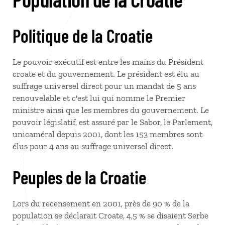
Politique de la Croatie
Le pouvoir exécutif est entre les mains du Président
croate et du gouvernement. Le président est élu au
suffrage universel direct pour un mandat de 5 ans
renouvelable et c'est lui qui nomme le Premier
ministre ainsi que les membres du gouvernement. Le
pouvoir législatif, est assuré par le Sabor, le Parlement,
unicaméral depuis 2001, dont les 153 membres sont
élus pour 4 ans au suffrage universel direct.
Peuples de la Croatie
Lors du recensement en 2001, près de 90 % de la
population se déclarait Croate, 4,5 % se disaient Serbe