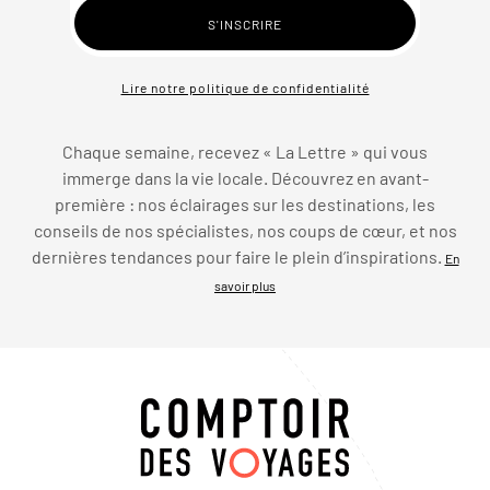
Lire notre politique de confidentialité
Chaque semaine, recevez « La Lettre » qui vous
immerge dans la vie locale. Découvrez en avant-
première : nos éclairages sur les destinations, les
conseils de nos spécialistes, nos coups de cœur, et nos
dernières tendances pour faire le plein d’inspirations.
En
savoir plus