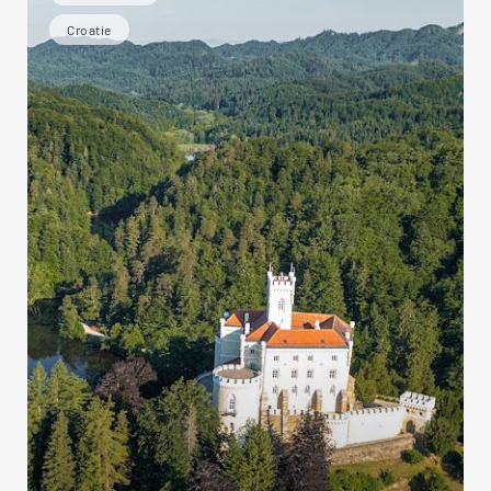
Croatie