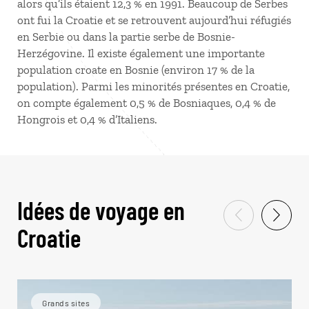
alors qu’ils étaient 12,3 % en 1991. Beaucoup de Serbes
ont fui la Croatie et se retrouvent aujourd’hui réfugiés
en Serbie ou dans la partie serbe de Bosnie-
Herzégovine. Il existe également une importante
population croate en Bosnie (environ 17 % de la
population). Parmi les minorités présentes en Croatie,
on compte également 0,5 % de Bosniaques, 0,4 % de
Hongrois et 0,4 % d’Italiens.
Idées de voyage en
Croatie
Grands sites