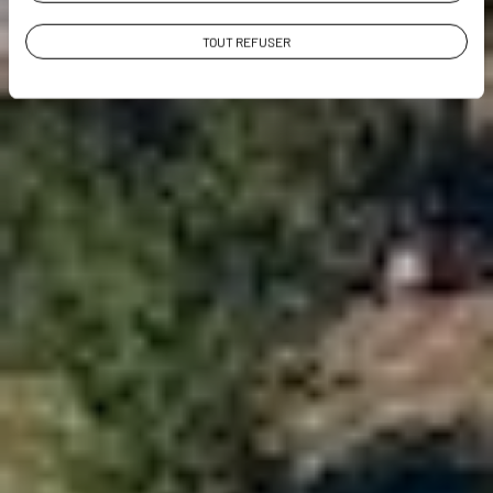
VOIR LA GALERIE PHOTOS
TOUT REFUSER