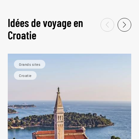
Idées de voyage en
Croatie
Grands sites
Croatie