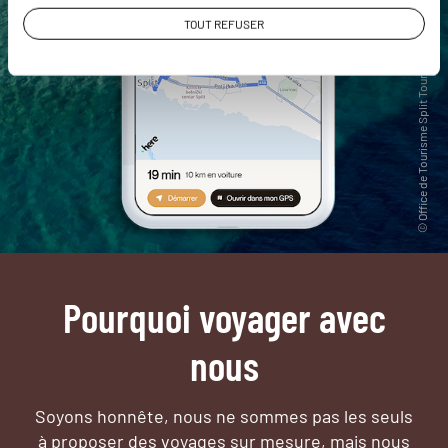
TOUT REFUSER
Pourquoi voyager avec
nous
Soyons honnête, nous ne sommes pas les seuls
à proposer des voyages sur mesure,
mais nous