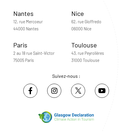
Nantes
Nice
12, rue Mercoeur
62, rue Gioffredo
44000 Nantes
06000 Nice
Paris
Toulouse
2 au 18 rue Saint-Victor
43, rue Peyrolières
75005 Paris
31000 Toulouse
Suivez-nous :