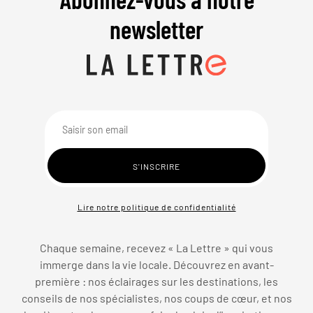
newsletter
Lire notre politique de confidentialité
Chaque semaine, recevez « La Lettre » qui vous
immerge dans la vie locale. Découvrez en avant-
première : nos éclairages sur les destinations, les
conseils de nos spécialistes, nos coups de cœur, et nos