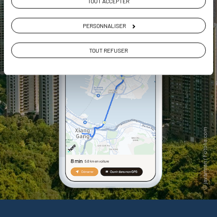
TOUT ACCEPTER
PERSONNALISER
TOUT REFUSER