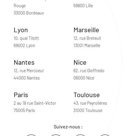
Rouge
59800 Lille
33000 Bordeaux
Lyon
Marseille
10, quai Tilsitt
12, rue Breteuil
69002 Lyon
13001 Marseille
Nantes
Nice
12, rue Mercoeur
62, rue Gioffredo
44000 Nantes
06000 Nice
Paris
Toulouse
2 au 18 rue Saint-Victor
43, rue Peyrolières
75005 Paris
31000 Toulouse
Suivez-nous :