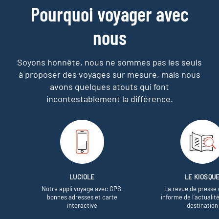
Pourquoi voyager avec
nous
Soyons honnête, nous ne sommes pas les seuls
à proposer des voyages sur mesure,
mais nous
avons quelques atouts qui font
incontestablement la différence.
LUCIOLE
LE KIOSQU
Notre appli voyage avec GPS,
La revue de presse 
bonnes adresses et carte
informe de l’actualit
interactive
destination