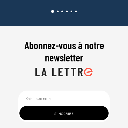
Abonnez-vous à notre
newsletter