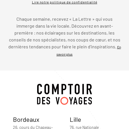
Lire notre politique de confidentialité
Chaque semaine, recevez « La Lettre » qui vous
immerge dans la vie locale. Découvrez en avant-
première : nos éclairages sur les destinations, les
conseils de nos spécialistes, nos coups de cœur, et nos
dernières tendances pour faire le plein d’inspirations.
En
savoir plus
Bordeaux
Lille
26, cours du Chapeau-
76, rue Nationale