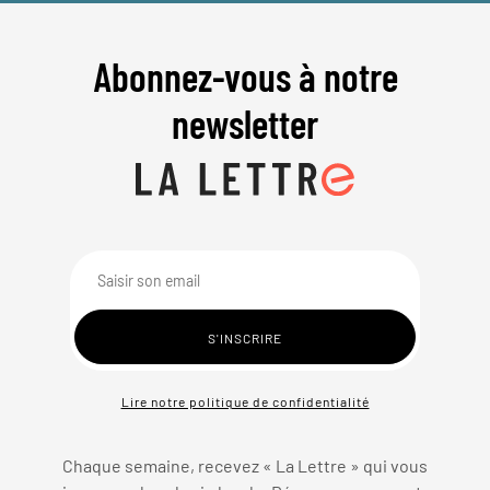
Abonnez-vous à notre
newsletter
Lire notre politique de confidentialité
Chaque semaine, recevez « La Lettre » qui vous