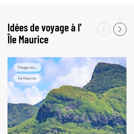
Idées de voyage à l'
Île Maurice
Plages etc.
Île Maurice