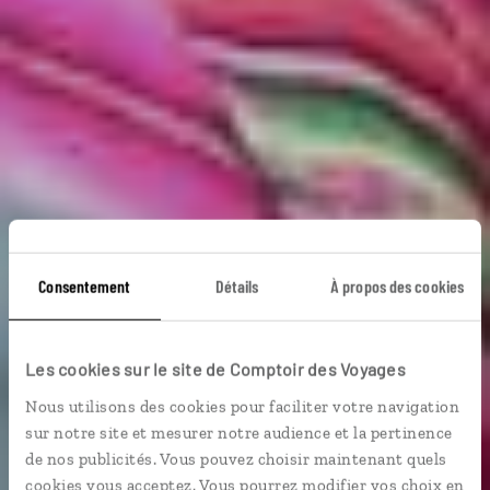
Consentement
Détails
À propos des cookies
Les cookies sur le site de Comptoir des Voyages
Voyage & handicap
Nous utilisons des cookies pour faciliter votre navigation
sur notre site et mesurer notre audience et la pertinence
de nos publicités. Vous pouvez choisir maintenant quels
cookies vous acceptez. Vous pourrez modifier vos choix en